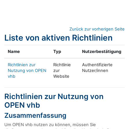
Zum Hauptinhalt
Zurück zur vorherigen Seite
Liste von aktiven Richtlinien
Name
Typ
Nutzerbestätigung
Richtlinien zur
Richtlinie
Authentifizierte
Nutzung von OPEN
zur
Nutzer/innen
vhb
Website
Richtlinien zur Nutzung von
OPEN vhb
Zusammenfassung
Um OPEN vhb nutzen zu können, müssen Sie