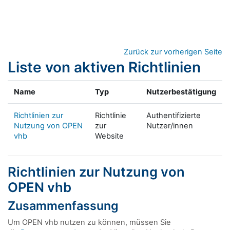
Zum Hauptinhalt
Zurück zur vorherigen Seite
Liste von aktiven Richtlinien
Name
Typ
Nutzerbestätigung
Richtlinien zur
Richtlinie
Authentifizierte
Nutzung von OPEN
zur
Nutzer/innen
vhb
Website
Richtlinien zur Nutzung von
OPEN vhb
Zusammenfassung
Um OPEN vhb nutzen zu können, müssen Sie