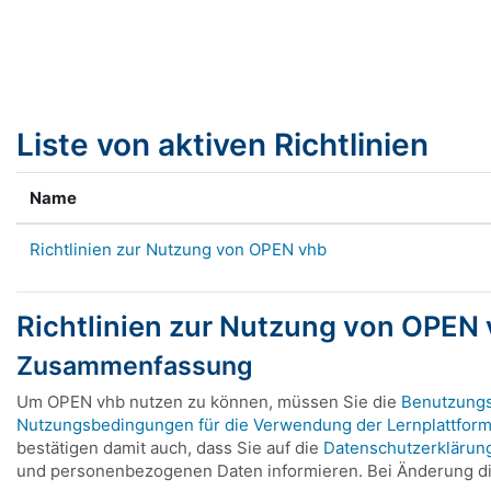
Zum Hauptinhalt
Liste von aktiven Richtlinien
Name
Richtlinien zur Nutzung von OPEN vhb
Richtlinien zur Nutzung von OPEN
Zusammenfassung
Um OPEN vhb nutzen zu können, müssen Sie die
Benutzung
Nutzungsbedingungen für die Verwendung der Lernplattfor
bestätigen damit auch, dass Sie auf die
Datenschutzerklärun
und personenbezogenen Daten informieren. Bei Änderung die