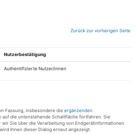
Zurück zur vorherigen Seite
Nutzerbestätigung
Authentifizierte Nutzer/innen
len Fassung, insbesondere die
ergänzenden
k auf die untenstehende Schaltfläche fortfahren. Sie
 wir Sie über die Verarbeitung von Endgerätinformationen
ird Ihnen dieser Dialog erneut angezeigt.