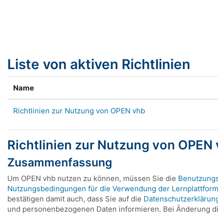
Zum Hauptinhalt
Liste von aktiven Richtlinien
Name
Richtlinien zur Nutzung von OPEN vhb
Richtlinien zur Nutzung von OPEN
Zusammenfassung
Um OPEN vhb nutzen zu können, müssen Sie die
Benutzung
Nutzungsbedingungen für die Verwendung der Lernplattfor
bestätigen damit auch, dass Sie auf die
Datenschutzerklärun
und personenbezogenen Daten informieren. Bei Änderung die