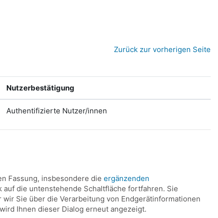
Zurück zur vorherigen Seite
Nutzerbestätigung
Authentifizierte Nutzer/innen
len Fassung, insbesondere die
ergänzenden
k auf die untenstehende Schaltfläche fortfahren. Sie
 wir Sie über die Verarbeitung von Endgerätinformationen
ird Ihnen dieser Dialog erneut angezeigt.