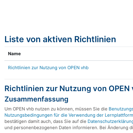
Zum Hauptinhalt
Liste von aktiven Richtlinien
Name
Richtlinien zur Nutzung von OPEN vhb
Richtlinien zur Nutzung von OPEN
Zusammenfassung
Um OPEN vhb nutzen zu können, müssen Sie die
Benutzung
Nutzungsbedingungen für die Verwendung der Lernplattfor
bestätigen damit auch, dass Sie auf die
Datenschutzerklärun
und personenbezogenen Daten informieren. Bei Änderung die