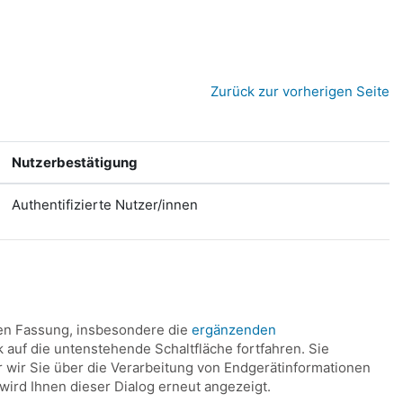
Zurück zur vorherigen Seite
Nutzerbestätigung
Authentifizierte Nutzer/innen
len Fassung, insbesondere die
ergänzenden
k auf die untenstehende Schaltfläche fortfahren. Sie
 wir Sie über die Verarbeitung von Endgerätinformationen
ird Ihnen dieser Dialog erneut angezeigt.