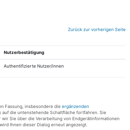
Zurück zur vorherigen Seite
Nutzerbestätigung
Authentifizierte Nutzer/innen
len Fassung, insbesondere die
ergänzenden
k auf die untenstehende Schaltfläche fortfahren. Sie
 wir Sie über die Verarbeitung von Endgerätinformationen
ird Ihnen dieser Dialog erneut angezeigt.