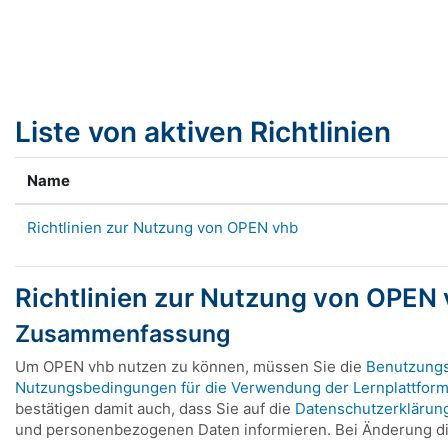
Zum Hauptinhalt
Liste von aktiven Richtlinien
Name
Richtlinien zur Nutzung von OPEN vhb
Richtlinien zur Nutzung von OPEN
Zusammenfassung
Um OPEN vhb nutzen zu können, müssen Sie die
Benutzung
Nutzungsbedingungen für die Verwendung der Lernplattfor
bestätigen damit auch, dass Sie auf die
Datenschutzerklärun
und personenbezogenen Daten informieren. Bei Änderung die