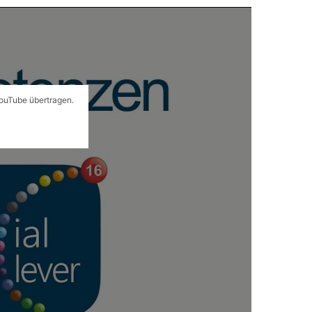
YouTube übertragen.