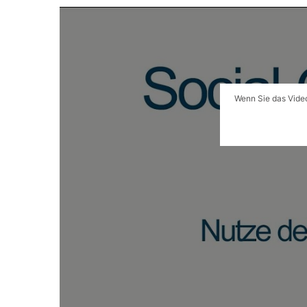
Wenn Sie das Video