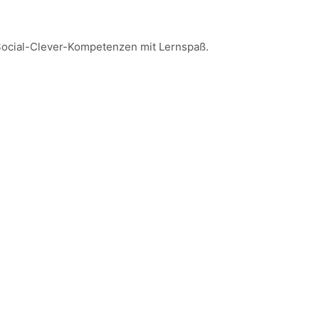
 Social-Clever-Kompetenzen mit Lernspaß.