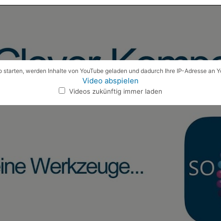
 starten, werden Inhalte von YouTube geladen und dadurch Ihre IP-Adresse an 
Video abspielen
Videos zukünftig immer laden