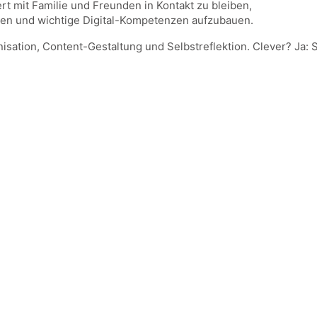
rt mit Familie und Freunden in Kontakt zu bleiben,
nen und wichtige Digital-Kompetenzen aufzubauen.
sation, Content-Gestaltung und Selbstreflektion. Clever? Ja: