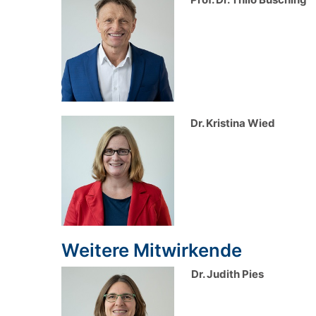
Dr. Kristina Wied
Weitere Mitwirkende
Dr. Judith Pies