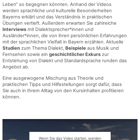
Leben“ so begegnen könnten. Anhand der Videos
werden sprachliche und kulturelle Besonderheiten
Bayerns erklärt und das Verständnis in praktischen
Übungen vertieft. Außerdem erwarten Sie zahlreiche
Interviews
mit Dialektsprecher*innen und
Ausländer*innen, die von ihren persönlichen Erfahrungen
mit der sprachlichen Vielfalt in Bayern erzählen. Aktuelle
Studien
zum Thema Dialekt,
Beispiele
aus Musik und
Fernsehen sowie ein
geschichtlicher Exkurs
zur
Entstehung von Dialekt und Standardsprache runden das
Angebot ab.
Eine ausgewogene Mischung aus Theorie und
praktischen Tipps und Hilfestellungen sorgt dafür, dass
Sie auch in Ihrem Alltag von den Kursinhalten profitieren
können.
Wenn Sie das Video starten, werden