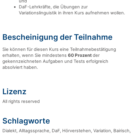
und
DaF-Lehrkräfte, die Übungen zur
Variationslinguistik in ihren Kurs aufnehmen wollen.
Bescheinigung der Teilnahme
Sie können für diesen Kurs eine Teilnahmebestätigung
erhalten, wenn Sie mindestens
60 Prozent
der
gekennzeichneten Aufgaben und Tests erfolgreich
absolviert haben.
Lizenz
All rights reserved
Schlagworte
Dialekt, Alltagssprache, DaF, Hörverstehen, Variation, Bairisch,