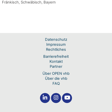
Fränkisch, Schwäbisch, Bayern
Datenschutz
Impressum
Rechtliches
Barrierefreiheit
Kontakt
Partner
Über OPEN vhb
Über die vhb
FAQ