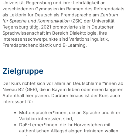
Universität Regensburg und ihrer Lehrtätigkeit an
verschiedenen Gymnasien im Rahmen des Referendariats
als Lektorin für Deutsch als Fremdsprache am
Zentrum
für Sprache und Kommunikation
(ZSK) der Universität
Regensburg tätig. 2021 promovierte sie in Deutscher
Sprachwissenschaft im Bereich Dialektologie. Ihre
Interessensschwerpunkte sind Variationslinguistik,
Fremdsprachendidaktik und E-Learning.
Zielgruppe
Der Kurs richtet sich vor allem an Deutschlerner*innen ab
Niveau B2 (GER), die in Bayern leben oder einen längeren
Aufenthalt hier planen. Darüber hinaus ist der Kurs auch
interessant für
Muttersprachler*innen, die an Sprache und ihrer
Variation interessiert sind,
DaF-Lerner*innen, die ihr Hörverstehen mit
authentischen Alltagsdialogen trainieren wollen,