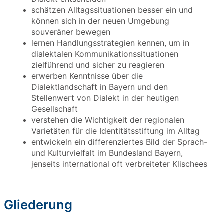
schätz
en Alltagssituationen besser ein und
können sich in der neuen Umgebung
souveräner bewegen
lernen Handlungsstrategien kennen, um in
dialektalen Kommunikationssituationen
zielführend und sicher zu reagieren
erwerben Kenntnisse über die
Dialektlandschaft in Bayern und den
Stellenwert von Dialekt in der heutigen
Gesellschaft
verstehen die Wichtigkeit der regionalen
Varietäten für die Identitätsstiftung im Alltag
entwicke
ln ein differe
nziertes Bild der Sprach-
und Kulturvielfalt im Bundesland Bayern,
jenseits international oft verbreiteter Klischees
Gliederung