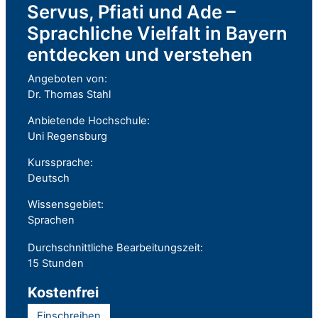
Servus, Pfiati und Ade –
Sprachliche Vielfalt in Bayern
entdecken und verstehen
Angeboten von:
Dr. Thomas Stahl
Anbietende Hochschule:
Uni Regensburg
Kurssprache:
Deutsch
Wissensgebiet:
Sprachen
Durchschnittliche Bearbeitungszeit:
15 Stunden
Kostenfrei
Einschreiben