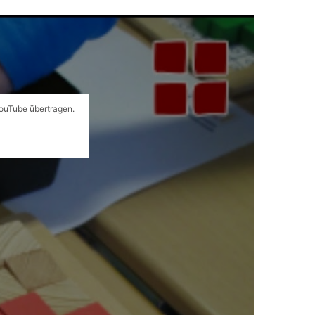
YouTube übertragen.