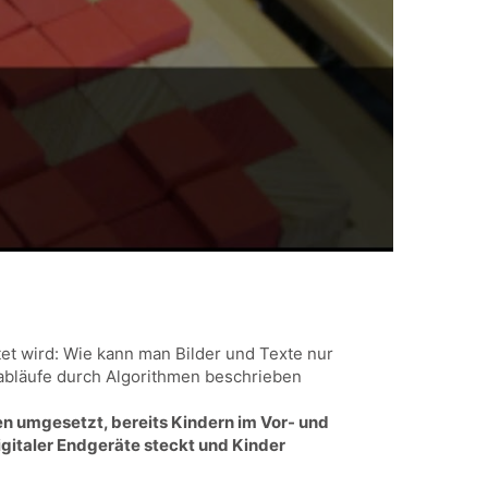
et wird: Wie kann man Bilder und Texte nur
abläufe durch Algorithmen beschrieben
ten umgesetzt, bereits Kindern im Vor- und
igitaler Endgeräte steckt und Kinder