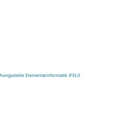
hungsstelle Elementarinformatik (FELI)