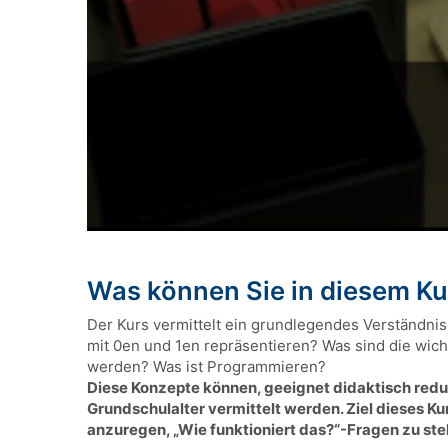
Was können Sie in diesem Ku
Der Kurs vermittelt ein grundlegendes Verständnis
mit 0en und 1en repräsentieren? Was sind die wi
werden? Was ist Programmieren?
Diese Konzepte können, geeignet didaktisch reduzi
Grundschulalter vermittelt werden. Ziel dieses Ku
anzuregen, „Wie funktioniert das?“-Fragen zu stel