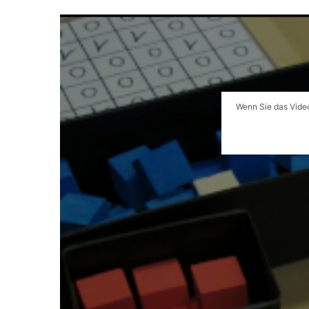
Wenn Sie das Video