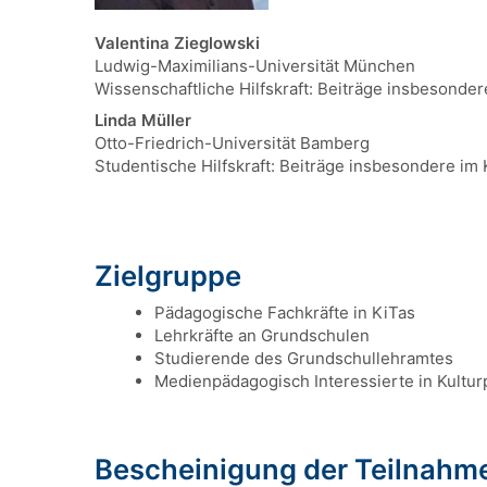
Valentina Zieglowski
Ludwig-Maximilians-Universität München
Wissenschaftliche Hilfskraft: Beiträge insbesonde
Linda Müller
Otto-Friedrich-Universität Bamberg
Studentische Hilfskraft: Beiträge insbesondere im 
Zielgruppe
Pädagogische Fachkräfte in KiTas
Lehrkräfte an Grundschulen
Studierende des Grundschullehramtes
Medienpädagogisch Interessierte in Kultur
Bescheinigung der Teilnahm