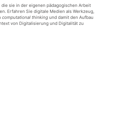
die sie in der eigenen pädagogischen Arbeit
n. Erfahren Sie digitale Medien als Werkzeug,
n
computational thinking
und damit den Aufbau
t von Digitalisierung und Digitalität zu