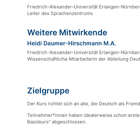
Friedrich-Alexander-Universität Erlangen-Nürnber
Leiter des Sprachenzentrums
Weitere Mitwirkende
Heidi Daumer-Hirschmann M.A.
Friedrich-Alexander-Universität Erlangen-Nürnber
Wissenschaftliche Mitarbeiterin der Abteilung D
Zielgruppe
Der Kurs richtet sich an alle, die Deutsch als Fr
Teilnehmer*innen haben idealerweise schon erste
Basiskurs" abgeschlossen.