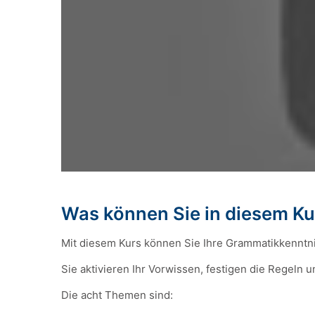
Was können Sie in diesem Ku
Mit diesem Kurs können Sie Ihre Grammatikkenntni
Sie aktivieren Ihr Vorwissen, festigen die Regeln
Die acht Themen sind: