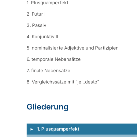
1. Plusquamperfekt
2. Futur I
3. Passiv
4. Konjunktiv II
5. nominalisierte Adjektive und Partizipien
6. temporale Nebensätze
7. finale Nebensätze
8. Vergleichssätze mit "je...desto"
Gliederung
1. Plusquamperfekt