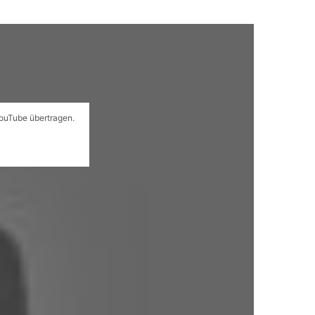
YouTube übertragen.