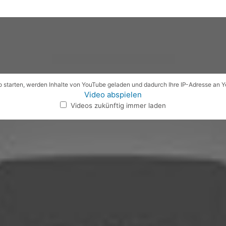
 starten, werden Inhalte von YouTube geladen und dadurch Ihre IP-Adresse an 
Video abspielen
Videos zukünftig immer laden