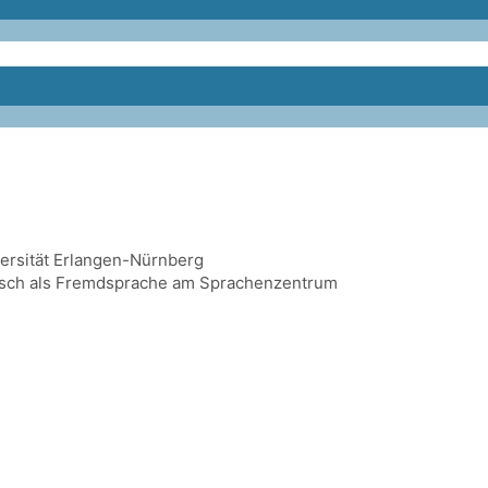
ersität Erlangen-Nürnberg
utsch als Fremdsprache am Sprachenzentrum