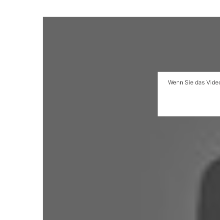
Wenn Sie das Video