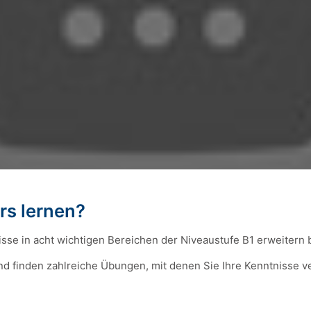
rs lernen?
sse in acht wichtigen Bereichen der Niveaustufe B1 erweitern 
 und finden zahlreiche Übungen, mit denen Sie Ihre Kenntnisse 