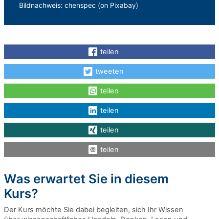
Bildnachweis: chenspec (on Pixabay)
teilen
tweeten
teilen
teilen
teilen
teilen
Was erwartet Sie in diesem
Kurs?
Der Kurs möchte Sie dabei begleiten, sich Ihr Wissen