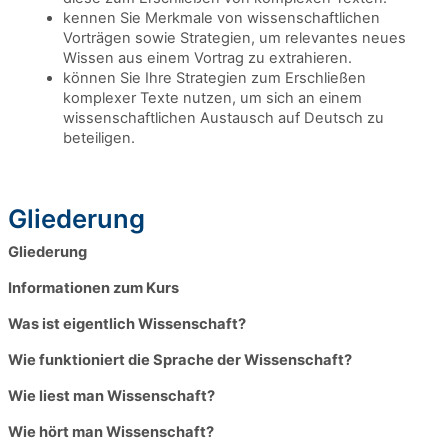
kennen Sie Merkmale von wissenschaftlichen
Vorträgen sowie Strategien, um relevantes neues
Wissen aus einem Vortrag zu extrahieren.
können Sie Ihre Strategien zum Erschließen
komplexer Texte nutzen, um sich an einem
wissenschaftlichen Austausch auf Deutsch zu
beteiligen.
Gliederung
Gliederung
Informationen zum Kurs
Was ist eigentlich Wissenschaft?
Wie funktioniert die Sprache der Wissenschaft?
Wie liest man Wissenschaft?
Wie hört man Wissenschaft?