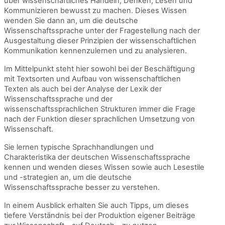
über wissenschaftliches Handeln, Denken, Lesen und
Kommunizieren bewusst zu machen. Dieses Wissen
wenden Sie dann an, um die deutsche
Wissenschaftssprache unter der Fragestellung nach der
Ausgestaltung dieser Prinzipien der wissenschaftlichen
Kommunikation kennenzulernen und zu analysieren.
Im Mittelpunkt steht hier sowohl bei der Beschäftigung
mit Textsorten und Aufbau von wissenschaftlichen
Texten als auch bei der Analyse der Lexik der
Wissenschaftssprache und der
wissenschaftssprachlichen Strukturen immer die Frage
nach der Funktion dieser sprachlichen Umsetzung von
Wissenschaft.
Sie lernen typische Sprachhandlungen und
Charakteristika der deutschen Wissenschaftssprache
kennen und wenden dieses Wissen sowie auch Lesestile
und -strategien an, um die deutsche
Wissenschaftssprache besser zu verstehen.
In einem Ausblick erhalten Sie auch Tipps, um dieses
tiefere Verständnis bei der Produktion eigener Beiträge