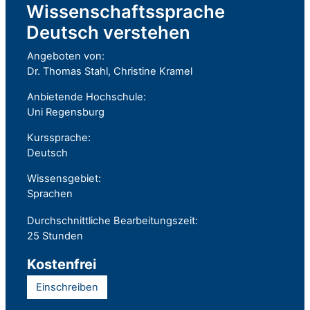
Wissenschaftssprache
Deutsch verstehen
Angeboten von:
Dr. Thomas Stahl, Christine Kramel
Anbietende Hochschule:
Uni Regensburg
Kurssprache:
Deutsch
Wissensgebiet:
Sprachen
Durchschnittliche Bearbeitungszeit:
25 Stunden
Kostenfrei
Einschreiben