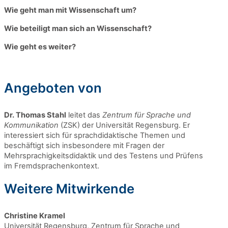
Wie geht man mit Wissenschaft um?
Wie beteiligt man sich an Wissenschaft?
Wie geht es weiter
?
Angeboten von
Dr. Thomas Stahl
leitet das
Zentrum für Sprache und
Kommunikation
(ZSK) der Universität Regensburg. Er
interessiert sich für sprachdidaktische Themen und
beschäftigt sich insbesondere mit Fragen der
Mehrsprachigkeitsdidaktik und des Testens und Prüfens
im Fremdsprachenkontext.
Weitere Mitwirkende
Christine Kramel
Universität Regensburg, Zentrum für Sprache und