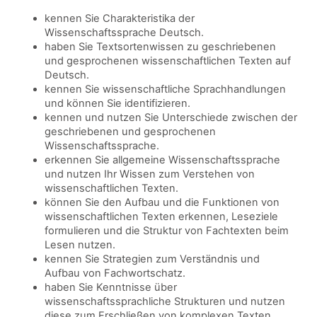
kennen Sie Charakteristika der
Wissenschaftssprache Deutsch.
haben Sie Textsortenwissen zu geschriebenen
und gesprochenen wissenschaftlichen Texten auf
Deutsch.
kennen Sie wissenschaftliche Sprachhandlungen
und können Sie identifizieren.
kennen und nutzen Sie Unterschiede zwischen der
geschriebenen und gesprochenen
Wissenschaftssprache.
erkennen Sie allgemeine Wissenschaftssprache
und nutzen Ihr Wissen zum Verstehen von
wissenschaftlichen Texten.
können Sie den Aufbau und die Funktionen von
wissenschaftlichen Texten erkennen, Leseziele
formulieren und die Struktur von Fachtexten beim
Lesen nutzen.
kennen Sie Strategien zum Verständnis und
Aufbau von Fachwortschatz.
haben Sie Kenntnisse über
wissenschaftssprachliche Strukturen und nutzen
diese zum Erschließen von komplexen Texten.