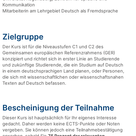
Kommunikation
Mitarbeiterin am Lehrgebiet Deutsch als Fremdsprache
Zielgruppe
Der Kurs ist für die Niveaustufen C1 und C2 des
Gemeinsamen europäischen Referenzrahmens (GER)
konzipiert und richtet sich in erster Linie an Studierende
und zukünftige Studierende, die ein Studium auf Deutsch
in einem deutschsprachigen Land planen, oder Personen,
die sich mit wissenschaftlichen oder wissenschaftsnahen
Texten auf Deutsch befassen.
Bescheinigung der Teilnahme
Dieser Kurs ist hauptsächlich für Ihr eigenes Interesse
gedacht. Daher werden keine ECTS-Punkte oder Noten
vergeben. Sie können jedoch eine Teilnahmebestätigung