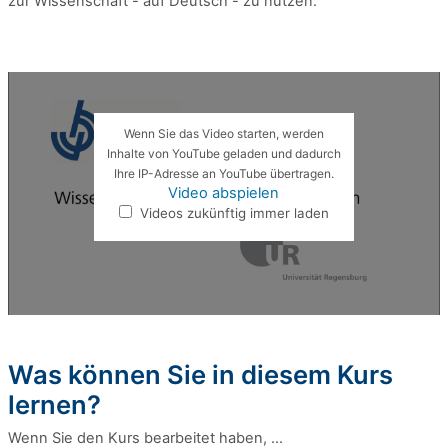
zur Wissenschaft - auf Deutsch - zu nutzen.
Wenn Sie das Video starten, werden
Inhalte von YouTube geladen und dadurch
Ihre IP-Adresse an YouTube übertragen.
Video abspielen
Videos zukünftig immer laden
Was können Sie in diesem Kurs
lernen?
Wenn Sie den Kurs bearbeitet haben, …