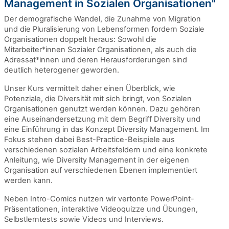
Management in Sozialen Organisationen"
Der demografische Wandel, die Zunahme von Migration
und die Pluralisierung von Lebensformen fordern Soziale
Organisationen doppelt heraus: Sowohl die
Mitarbeiter*innen Sozialer Organisationen, als auch die
Adressat*innen und deren Herausforderungen sind
deutlich heterogener geworden.
Unser Kurs vermittelt daher einen Überblick, wie
Potenziale, die Diversität mit sich bringt, von Sozialen
Organisationen genutzt werden können. Dazu gehören
eine Auseinandersetzung mit dem Begriff Diversity und
eine Einführung in das Konzept Diversity Management. Im
Fokus stehen dabei Best-Practice-Beispiele aus
verschiedenen sozialen Arbeitsfeldern und eine konkrete
Anleitung, wie Diversity Management in der eigenen
Organisation auf verschiedenen Ebenen implementiert
werden kann.
Neben Intro-Comics nutzen wir vertonte PowerPoint-
Präsentationen, interaktive Videoquizze und Übungen,
Selbstlerntests sowie Videos und Interviews.