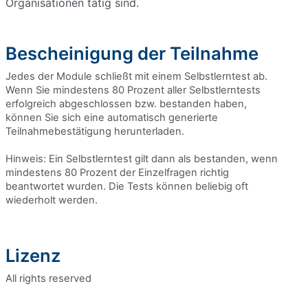
Organisationen tätig sind.
Bescheinigung der Teilnahme
Jedes der Module schließt mit einem Selbstlerntest ab.
Wenn Sie mindestens 80 Prozent aller Selbstlerntests
erfolgreich abgeschlossen bzw. bestanden haben,
können Sie sich eine automatisch generierte
Teilnahmebestätigung herunterladen.
Hinweis: Ein Selbstlerntest gilt dann als bestanden, wenn
mindestens 80 Prozent der Einzelfragen richtig
beantwortet wurden. Die Tests können beliebig oft
wiederholt werden.
Lizenz
All rights reserved