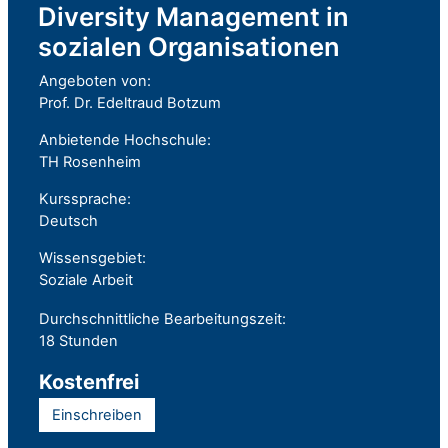
Diversity Management in
sozialen Organisationen
Angeboten von:
Prof. Dr. Edeltraud Botzum
Anbietende Hochschule:
TH Rosenheim
Kurssprache:
Deutsch
Wissensgebiet:
Soziale Arbeit
Durchschnittliche Bearbeitungszeit:
18 Stunden
Kostenfrei
Einschreiben