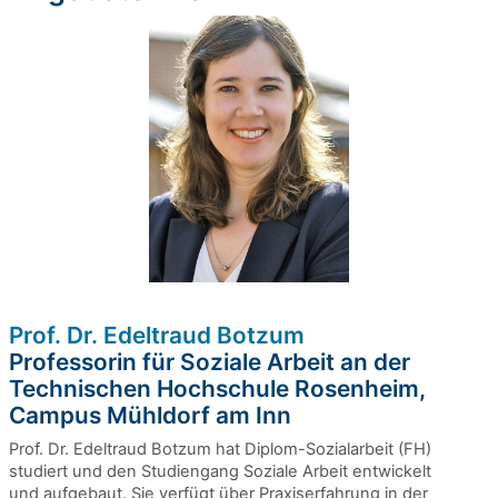
Prof. Dr. Edeltraud Botzum
Professorin für Soziale Arbeit an der
Technischen Hochschule Rosenheim,
Campus Mühldorf am Inn
Prof. Dr. Edeltraud Botzum hat Diplom-Sozialarbeit (FH)
studiert und den Studiengang Soziale Arbeit entwickelt
und aufgebaut. Sie verfügt über Praxiserfahrung in der