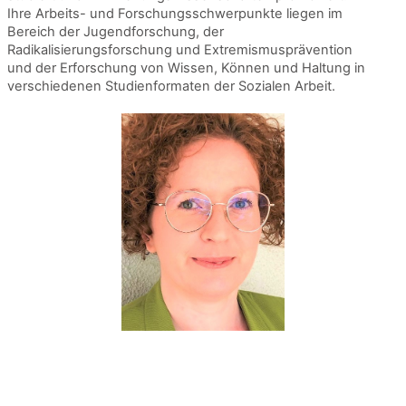
Ihre Arbeits- und Forschungsschwerpunkte liegen im
Bereich der Jugendforschung, der
Radikalisierungsforschung und Extremismusprävention
und der Erforschung von Wissen, Können und Haltung in
verschiedenen Studienformaten der Sozialen Arbeit.