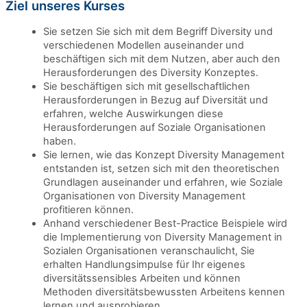
Ziel unseres Kurses
Sie setzen Sie sich mit dem Begriff Diversity und
verschiedenen Modellen auseinander und
beschäftigen sich mit dem Nutzen, aber auch den
Herausforderungen des Diversity Konzeptes.
Sie beschäftigen sich mit gesellschaftlichen
Herausforderungen in Bezug auf Diversität und
erfahren, welche Auswirkungen diese
Herausforderungen auf Soziale Organisationen
haben.
Sie lernen, wie das Konzept Diversity Management
entstanden ist, setzen sich mit den theoretischen
Grundlagen auseinander und erfahren, wie Soziale
Organisationen von Diversity Management
profitieren können.
Anhand verschiedener Best-Practice Beispiele wird
die Implementierung von Diversity Management in
Sozialen Organisationen veranschaulicht, Sie
erhalten Handlungsimpulse für Ihr eigenes
diversitätssensibles Arbeiten und können
Methoden diversitätsbewussten Arbeitens kennen
lernen und ausprobieren.