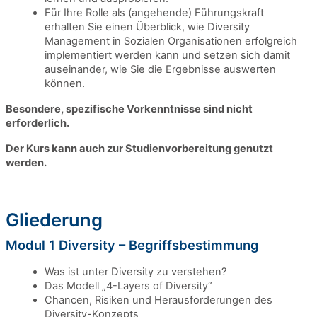
Für Ihre Rolle als (angehende) Führungskraft
erhalten Sie einen Überblick, wie Diversity
Management in Sozialen Organisationen erfolgreich
implementiert werden kann und setzen sich damit
auseinander, wie Sie die Ergebnisse auswerten
können.
Besondere, spezifische Vorkenntnisse sind nicht
erforderlich.
Der Kurs kann auch zur Studienvorbereitung genutzt
werden.
Gliederung
Modul 1 Diversity – Begriffsbestimmung
Was ist unter Diversity zu verstehen?
Das Modell „4-Layers of Diversity“
Chancen, Risiken und Herausforderungen des
Diversity-Konzepts