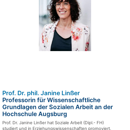
Prof. Dr. phil. Janine Linßer
Professorin für Wissenschaftliche
Grundlagen der Sozialen Arbeit an der
Hochschule Augsburg
Prof. Dr. Janine Linßer hat Soziale Arbeit (Dipl.- FH)
studiert und in Erziehungswissenschaften promoviert.