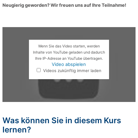
Neugierig geworden? Wir freuen uns auf Ihre Teilnahme!
Wenn Sie das Video starten, werden
Inhalte von YouTube geladen und dadurch
Ihre IP-Adresse an YouTube übertragen.
Video abspielen
Videos zukünftig immer laden
Was können Sie in diesem Kurs
lernen?