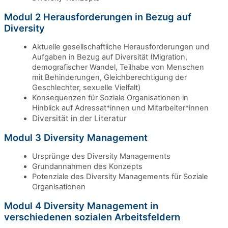
Modul 2 Herausforderungen in Bezug auf
Diversity
Aktuelle gesellschaftliche Herausforderungen und
Aufgaben in Bezug auf Diversität (Migration,
demografischer Wandel, Teilhabe von Menschen
mit Behinderungen, Gleichberechtigung der
Geschlechter, sexuelle Vielfalt)
Konsequenzen für Soziale Organisationen in
Hinblick auf Adressat*innen und Mitarbeiter*innen
Diversität in der Literatur
Modul 3 Diversity Management
Ursprünge des Diversity Managements
Grundannahmen des Konzepts
Potenziale des Diversity Managements für Soziale
Organisationen
Modul 4 Diversity Management in
verschiedenen sozialen Arbeitsfeldern