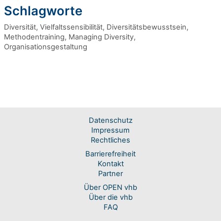
Schlagworte
Diversität, Vielfaltssensibilität, Diversitätsbewusstsein,
Methodentraining, Managing Diversity,
Organisationsgestaltung
Datenschutz
Impressum
Rechtliches
Barrierefreiheit
Kontakt
Partner
Über OPEN vhb
Über die vhb
FAQ