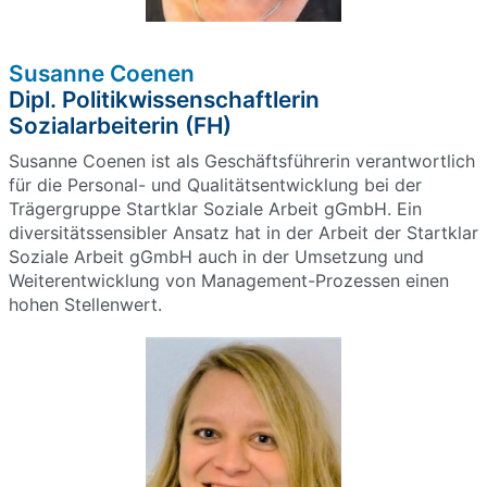
Susanne Coenen
Dipl. Politikwissenschaftlerin
Sozialarbeiterin (FH)
Susanne Coenen ist als Geschäftsführerin verantwortlich
für die Personal- und Qualitätsentwicklung bei der
Trägergruppe Startklar Soziale Arbeit gGmbH. Ein
diversitätssensibler Ansatz hat in der Arbeit der Startklar
Soziale Arbeit gGmbH auch in der Umsetzung und
Weiterentwicklung von Management-Prozessen einen
hohen Stellenwert.