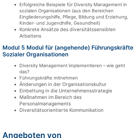
Erfolgreiche Beispiele für Diversity Management in
sozialen Organisationen (aus den Bereichen
Eingliederungshilfe, Pflege, Bildung und Erziehung,
Kinder- und Jugendhilfe, Gesundheit)
Konkrete Ansätze des diversitätssensiblen
Arbeitens
Modul 5 Modul für (angehende) Führungskräfte
Sozialer Organisationen
Diversity Management implementieren – wie geht
das?
Führungskräfte mitnehmen
Änderungen in der Organisationskultur
Einbettung in die Unternehmensstrategie
Maßnahmen im Bereich des
Personalmanagements
Diversitätsorientierte Kommunikation
Angeboten von