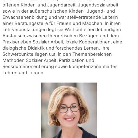
offenen Kinder- und Jugendarbeit, Jugendsozialarbeit
sowie in der außerschulischen Kinder-, Jugend- und
Erwachsenenbildung und war stellvertretende Leiterin
einer Beratungsstelle für Frauen und Mädchen. In ihren
Lehrveranstaltungen legt sie Wert auf einen lebendigen
Austausch zwischen theoretischen Bezügen und dem
Praxiserleben Sozialer Arbeit, lokale Kooperationen, eine
dialogische Didaktik und forschendes Lernen. Ihre
Schwerpunkte liegen u.a. in den Themenbereichen
Methoden Sozialer Arbeit, Partizipation und
Ressourcenorientierung sowie kompetenzorientiertes
Lehren und Lernen.