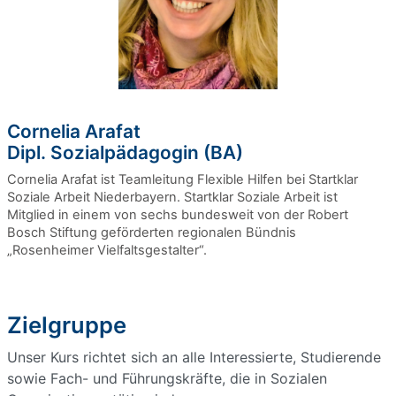
Cornelia Arafat
Dipl. Sozialpädagogin (BA)
Cornelia Arafat ist Teamleitung Flexible Hilfen bei Startklar
Soziale Arbeit Niederbayern. Startklar Soziale Arbeit ist
Mitglied in einem von sechs bundesweit von der Robert
Bosch Stiftung geförderten regionalen Bündnis
„Rosenheimer Vielfaltsgestalter“.
Zielgruppe
Unser Kurs richtet sich an alle Interessierte, Studierende
sowie Fach- und Führungskräfte, die in Sozialen