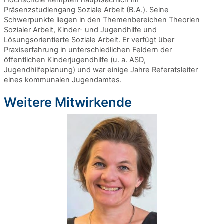
Hochschule Kempten hauptsächlich im
Präsenzstudiengang Soziale Arbeit (B.A.). Seine
Schwerpunkte liegen in den Themenbereichen Theorien
Sozialer Arbeit, Kinder- und Jugendhilfe und
Lösungsorientierte Soziale Arbeit. Er verfügt über
Praxiserfahrung in unterschiedlichen Feldern der
öffentlichen Kinderjugendhilfe (u. a. ASD,
Jugendhilfeplanung) und war einige Jahre Referatsleiter
eines kommunalen Jugendamtes.
Weitere Mitwirkende