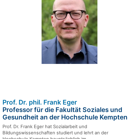
Prof. Dr. phil. Frank Eger
Professor für die Fakultät Soziales und
Gesundheit an der Hochschule Kempten
Prof. Dr. Frank Eger hat Sozialarbeit und
Bildungswissenschaften studiert und lehrt an der