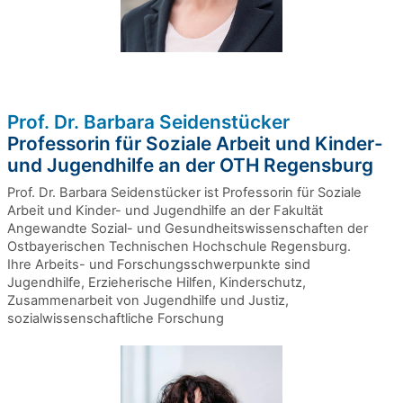
Prof. Dr. Barbara Seidenstücker
Professorin für Soziale Arbeit und Kinder-
und Jugendhilfe an der OTH Regensburg
Prof. Dr. Barbara Seidenstücker ist Professorin für Soziale
Arbeit und Kinder- und Jugendhilfe an der Fakultät
Angewandte Sozial- und Gesundheitswissenschaften der
Ostbayerischen Technischen Hochschule Regensburg.
Ihre Arbeits- und Forschungsschwerpunkte sind
Jugendhilfe, Erzieherische Hilfen, Kinderschutz,
Zusammenarbeit von Jugendhilfe und Justiz,
sozialwissenschaftliche Forschung