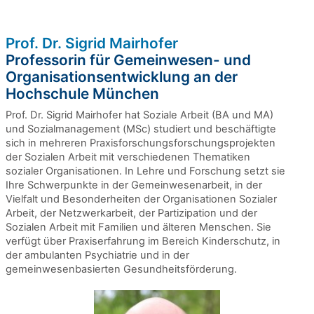
Prof. Dr. Sigrid Mairhofer
Professorin für Gemeinwesen- und
Organisationsentwicklung an der
Hochschule München
Prof. Dr. Sigrid Mairhofer hat Soziale Arbeit (BA und MA)
und Sozialmanagement (MSc) studiert und beschäftigte
sich in mehreren Praxisforschungsforschungsprojekten
der Sozialen Arbeit mit verschiedenen Thematiken
sozialer Organisationen. In Lehre und Forschung setzt sie
Ihre Schwerpunkte in der Gemeinwesenarbeit, in der
Vielfalt und Besonderheiten der Organisationen Sozialer
Arbeit, der Netzwerkarbeit, der Partizipation und der
Sozialen Arbeit mit Familien und älteren Menschen. Sie
verfügt über Praxiserfahrung im Bereich Kinderschutz, in
der ambulanten Psychiatrie und in der
gemeinwesenbasierten Gesundheitsförderung.