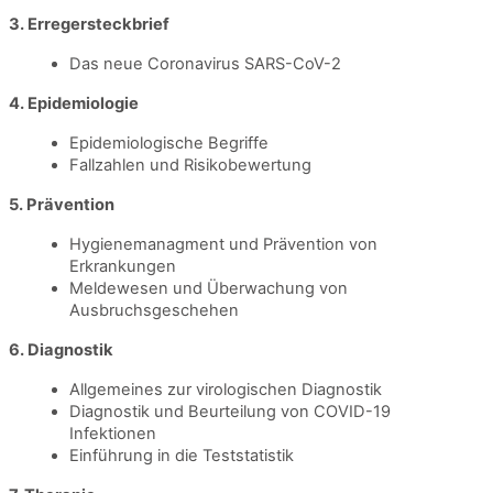
3. Erregersteckbrief
Das neue Coronavirus SARS-CoV-2
4.
Epidemiologie
Epidemiologische Begriffe
Fallzahlen und Risikobewertung
5. Prävention
Hygienemanagment und Prävention von
Erkrankungen
Meldewesen und Überwachung von
Ausbruchsgeschehen
6. Diagnostik
Allgemeines zur virologischen Diagnostik
Diagnostik und Beurteilung von COVID-19
Infektionen
Einführung in die Teststatistik