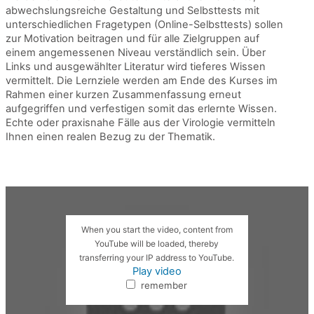
abwechslungsreiche Gestaltung und Selbsttests mit
unterschiedlichen Fragetypen (Online-Selbsttests) sollen
zur Motivation beitragen und für alle Zielgruppen auf
einem angemessenen Niveau verständlich sein. Über
Links und ausgewählter Literatur wird tieferes Wissen
vermittelt. Die Lernziele werden am Ende des Kurses im
Rahmen einer kurzen Zusammenfassung erneut
aufgegriffen und verfestigen somit das erlernte Wissen.
Echte oder praxisnahe Fälle aus der Virologie vermitteln
Ihnen einen realen Bezug zu der Thematik.
When you start the video, content from
YouTube will be loaded, thereby
transferring your IP address to YouTube.
Play video
remember