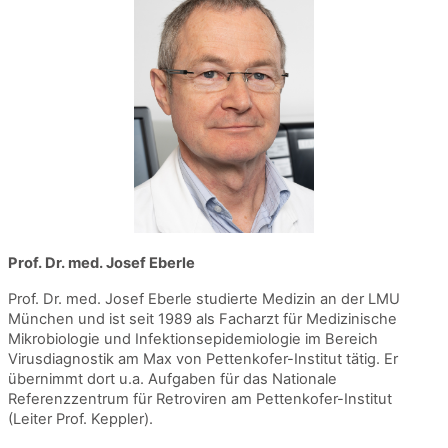
Prof. Dr. med. Josef Eberle
Prof. Dr. med. Josef Eberle studierte Medizin an der LMU
München und ist seit 1989 als Facharzt für Medizinische
Mikrobiologie und Infektionsepidemiologie im Bereich
Virusdiagnostik am Max von Pettenkofer-Institut tätig. Er
übernimmt dort u.a. Aufgaben für das Nationale
Referenzzentrum für Retroviren am Pettenkofer-Institut
(Leiter Prof. Keppler).