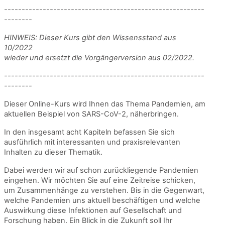
---------------------------------------------------------
--------
HINWEIS: Dieser Kurs gibt den Wissensstand aus
10/2022
wieder und ersetzt die Vorgängerversion aus 02/2022.
---------------------------------------------------------
-----
---
Dieser Online-Kurs wird Ihnen das Thema Pandemien, am
aktuellen Beispiel von SARS-CoV-2, näherbringen.
In den insgesamt acht Kapiteln befassen Sie sich
ausführlich mit interessanten und praxisrelevanten
Inhalten zu dieser Thematik.
Dabei werden wir auf schon zurückliegende Pandemien
eingehen. Wir möchten Sie auf eine Zeitreise schicken,
um Zusammenhänge zu verstehen. Bis in die Gegenwart,
welche Pandemien uns aktuell beschäftigen und welche
Auswirkung diese Infektionen auf Gesellschaft und
Forschung haben. Ein Blick in die Zukunft soll Ihr