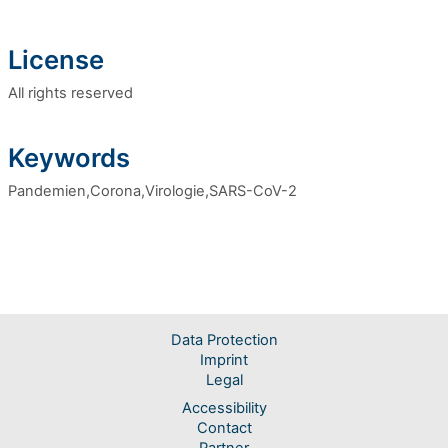
License
All rights reserved
Keywords
Pandemien,Corona,Virologie,SARS-CoV-2
Data Protection
Imprint
Legal
Accessibility
Contact