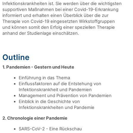
Infektionskrankheiten ist. Sie werden über die wichtigsten
supportiven Maßnahmen bei einer Covid-19-Erkrankung
informiert und erhalten einen Überblick über die zur
Therapie von Covid-19 eingesetzten Wirkstoffgruppen
und können somit den Erfolg einer speziellen Therapie
anhand der Studienlage einschätzen.
Outline
1. Pandemien - Gestern und Heute
Einführung in das Thema
Einflussfaktoren auf die Entstehung von
Infektionskrankheit und Pandemien
Management und Prävention von Pandemien
Einblick in die Geschichte von
Infektionskrankheiten und Pandemie
2. Chronologie einer Pandemie
SARS-CoV-2 - Eine Rückschau