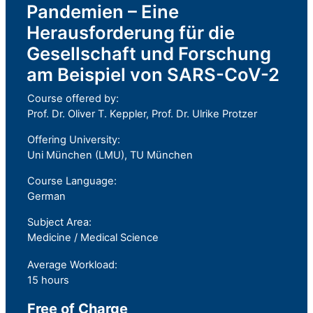
Pandemien – Eine
Herausforderung für die
Gesellschaft und Forschung
am Beispiel von SARS-CoV-2
Course offered by:
Prof. Dr. Oliver T. Keppler, Prof. Dr. Ulrike Protzer
Offering University:
Uni München (LMU), TU München
Course Language:
German
Subject Area:
Medicine / Medical Science
Average Workload:
15 hours
Free of Charge