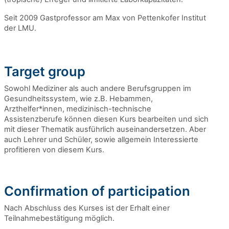
Seit 2009 Gastprofessor am Max von Pettenkofer Institut
der LMU.
Target group
Sowohl Mediziner als auch andere Berufsgruppen im
Gesundheitssystem, wie z.B. Hebammen,
Arzthelfer*innen, medizinisch-technische
Assistenzberufe können diesen Kurs bearbeiten und sich
mit dieser Thematik ausführlich auseinandersetzen. Aber
auch Lehrer und Schüler, sowie allgemein Interessierte
profitieren von diesem Kurs.
Confirmation of participation
Nach Abschluss des Kurses ist der Erhalt einer
Teilnahmebestätigung möglich.