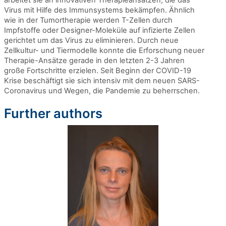
Virus mit Hilfe des Immunsystems bekämpfen. Ähnlich
wie in der Tumortherapie werden T-Zellen durch
Impfstoffe oder Designer-Moleküle auf infizierte Zellen
gerichtet um das Virus zu eliminieren. Durch neue
Zellkultur- und Tiermodelle konnte die Erforschung neuer
Therapie-Ansätze gerade in den letzten 2-3 Jahren
große Fortschritte erzielen. Seit Beginn der COVID-19
Krise beschäftigt sie sich intensiv mit dem neuen SARS-
Coronavirus und Wegen, die Pandemie zu beherrschen.
Further authors