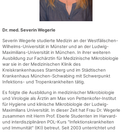
Dr. med. Severin Wegerle
Severin Wegerle studierte Medizin an der Westfälischen-
Wilhelms-Universität in Münster und an der Ludwig-
Maximilians-Universität in München. In ihrer weiteren
Ausbildung zur Fachärztin für Medizinische Mikrobiologie
war sie in der Medizinischen Klinik des
Kreiskrankenhauses Starnberg und im Städtischen
Krankenhaus München-Schwabing mit Schwerpunkt
Infektions- und Tropenkrankheiten tätig.
Es folgte die Ausbildung in medizinischer Mikrobiologie
und Virologie als Ärztin am Max von Pettenkofer-Institut
für Hygiene und klinische Mikrobiologie der Ludwig-
Maximilians Universität. In dieser Zeit hat Frau Dr. Wegerle
zusammen mit Herrn Prof. Eberle Studenten im Harvard-
und interdisziplinären POL-Kurs "Infektionskrankheiten
und Immunität" (IKI) betreut. Seit 2003 unterrichtet und