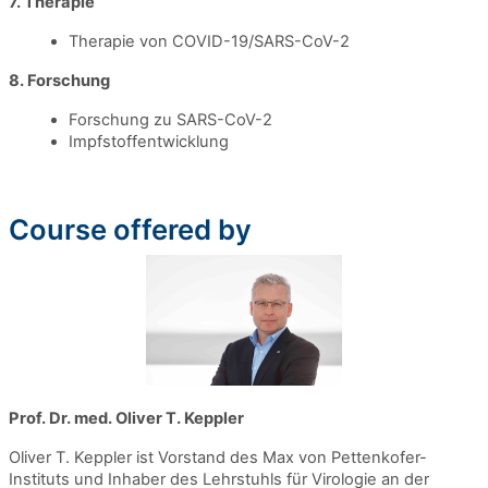
7. Therapie
Therapie von COVID-19/SARS-CoV-2
8. Forschung
Forschung zu SARS-CoV-2
Impfstoffentwicklung
Course offered by
Prof. Dr. med. Oliver T. Keppler
Oliver T. Keppler ist Vorstand des Max von Pettenkofer-
Instituts und Inhaber des Lehrstuhls für Virologie an der