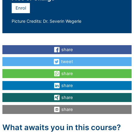
Enrol
Picture Credits: Dr. Severin Wegerle
share
tweet
share
share
share
share
What awaits you in this course?