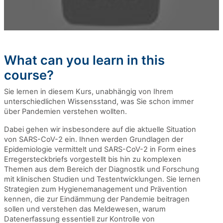
What can you learn in this
course?
Sie lernen in diesem Kurs, unabhängig von Ihrem
unterschiedlichen Wissensstand, was Sie schon immer
über Pandemien verstehen wollten.
Dabei gehen wir insbesondere auf die aktuelle Situation
von SARS-CoV-2 ein. Ihnen werden Grundlagen der
Epidemiologie vermittelt und SARS-CoV-2 in Form eines
Erregersteckbriefs vorgestellt bis hin zu komplexen
Themen aus dem Bereich der Diagnostik und Forschung
mit klinischen Studien und Testentwicklungen. Sie lernen
Strategien zum Hygienemanagement und Prävention
kennen, die zur Eindämmung der Pandemie beitragen
sollen und verstehen das Meldewesen, warum
Datenerfassung essentiell zur Kontrolle von