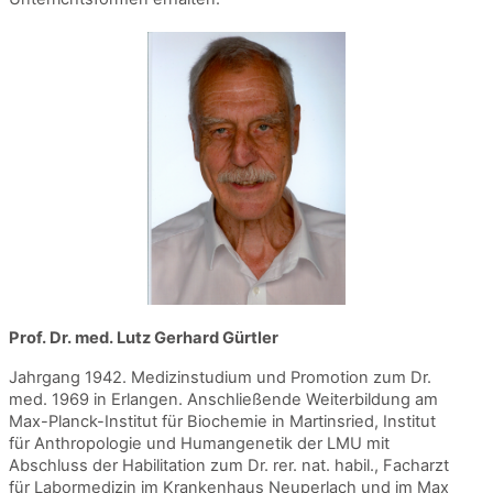
Prof. Dr. med. Lutz Gerhard Gürtler
Jahrgang 1942. Medizinstudium und Promotion zum Dr.
med. 1969 in Erlangen. Anschließende Weiterbildung am
Max-Planck-Institut für Biochemie in Martinsried, Institut
für Anthropologie und Humangenetik der LMU mit
Abschluss der Habilitation zum Dr. rer. nat. habil., Facharzt
für Labormedizin im Krankenhaus Neuperlach und im Max