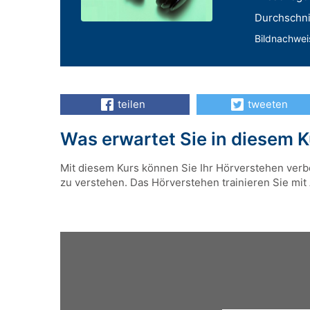
Durchschnit
Bildnachwei
teilen
tweeten
Was erwartet Sie in diesem 
Mit diesem Kurs können Sie Ihr Hörverstehen verbe
zu verstehen. Das Hörverstehen trainieren Sie mit