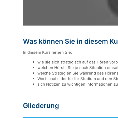
Was können Sie in diesem Ku
In diesem Kurs lernen Sie:
wie sie sich strategisch auf das Hören vor
welchen Hörstil Sie je nach Situation einse
welche Strategien Sie während des Hörens 
Wortschatz, der für Ihr Studium und den Stu
sich Notizen zu wichtigen Informationen z
Gliederung