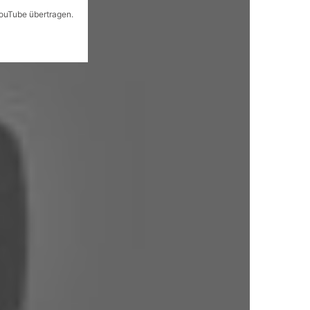
YouTube übertragen.