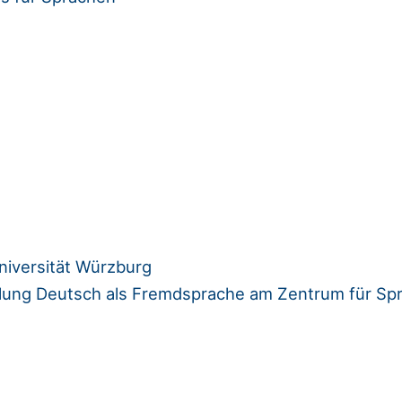
niversität Würzburg
eilung Deutsch als Fremdsprache am Zentrum für Sp