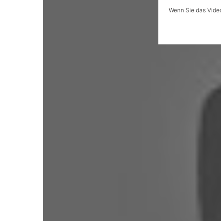
Wenn Sie das Video