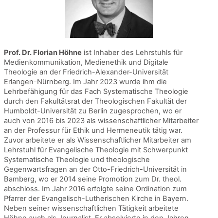
Prof. Dr. Florian Höhne
ist Inhaber des Lehrstuhls für
Medienkommunikation, Medienethik und Digitale
Theologie an der Friedrich-Alexander-Universität
Erlangen-Nürnberg. Im Jahr 2023 wurde ihm die
Lehrbefähigung für das Fach Systematische Theologie
durch den Fakultätsrat der Theologischen Fakultät der
Humboldt-Universität zu Berlin zugesprochen, wo er
auch von 2016 bis 2023 als wissenschaftlicher Mitarbeiter
an der Professur für Ethik und Hermeneutik tätig war.
Zuvor arbeitete er als Wissenschaftlicher Mitarbeiter am
Lehrstuhl für Evangelische Theologie mit Schwerpunkt
Systematische Theologie und theologische
Gegenwartsfragen an der Otto-Friedrich-Universität in
Bamberg, wo er 2014 seine Promotion zum Dr. theol.
abschloss. Im Jahr 2016 erfolgte seine Ordination zum
Pfarrer der Evangelisch-Lutherischen Kirche in Bayern.
Neben seiner wissenschaftlichen Tätigkeit arbeitete