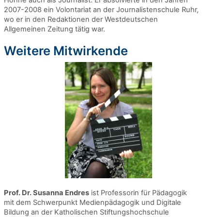
Höhne auch als Journalist. Er absolvierte in den Jahren
2007-2008 ein Volontariat an der Journalistenschule Ruhr,
wo er in den Redaktionen der Westdeutschen
Allgemeinen Zeitung tätig war.
Weitere Mitwirkende
Prof. Dr. Susanna Endres
ist Professorin für Pädagogik
mit dem Schwerpunkt Medienpädagogik und Digitale
Bildung an der Katholischen Stiftungshochschule