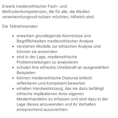
Erwerb medienethischer Fach- und
Methodenkompetenzen, die für alle, die Medien
verantwortungsvoll nutzen möchten, hilfreich sind.
Die Teilnehmenden
erwerben grundlegende Kenntnisse und
Begrifflichkeiten medienethischer Analyse
verstehen Modelle zur ethischen Analyse und
können sie anwenden
sind in der Lage, medienethische
Problemstellungen zu analysieren
schulen ihre ethische Urteilskraft an ausgewählten
Beispielen
können medienethische Diskurse kritisch
reflektieren und kompetent bewerten
erhalten Handwerkszeug, das sie dazu befähigt
ethische Implikationen ihres eigenen
Medienhandelns zu erfassen und sind dazu in der
Lage dieses anzuwenden und ihr Verhalten
entsprechend auszurichten.