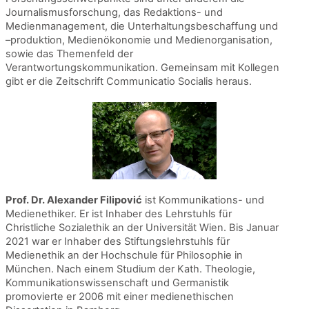
Journalismusforschung, das Redaktions- und
Medienmanagement, die Unterhaltungsbeschaffung und
–produktion, Medienökonomie und Medienorganisation,
sowie das Themenfeld der
Verantwortungskommunikation. Gemeinsam mit Kollegen
gibt er die Zeitschrift Communicatio Socialis heraus.
Prof. Dr. Alexander Filipović
ist Kommunikations- und
Medienethiker. Er ist Inhaber des Lehrstuhls für
Christliche Sozialethik an der Universität Wien. Bis Januar
2021 war er Inhaber des Stiftungslehrstuhls für
Medienethik an der Hochschule für Philosophie in
München. Nach einem Studium der Kath. Theologie,
Kommunikationswissenschaft und Germanistik
promovierte er 2006 mit einer medienethischen