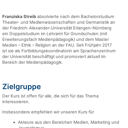
Franziska Streib
absolvierte nach dem Bachelorstudium
Theater- und Medienwissenschaften und Germanistik an
der Friedrich-Alexander-Universität Erlangen-Nürnberg
ein Doppelstudium im Lehramt für Grundschulen (mit
Erweiterungsfach Medienpädagogik) und dem Master
Medien – Ethik – Religion an der FAU. Seit Frühjahr 2017
ist sie als Fortbildungskoordinatorin am Sprachenzentrum
der Universität beschäftigt und promoviert aktuell im
Bereich der Medienpädagogik.
Zielgruppe
Der Kurs ist offen für alle, die sich für das Thema
interessieren.
Insbesondere empfehlen wir unseren Kurs für
Akteure aus den Bereichen Medien, Marketing und