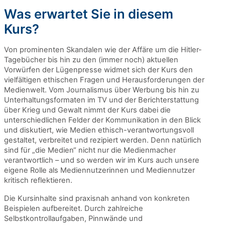
Was erwartet Sie in diesem
Kurs?
Von prominenten Skandalen wie der Affäre um die Hitler-
Tagebücher bis hin zu den (immer noch) aktuellen
Vorwürfen der Lügenpresse widmet sich der Kurs den
vielfältigen ethischen Fragen und Herausforderungen der
Medienwelt. Vom Journalismus über Werbung bis hin zu
Unterhaltungsformaten im TV und der Berichterstattung
über Krieg und Gewalt nimmt der Kurs dabei die
unterschiedlichen Felder der Kommunikation in den Blick
und diskutiert, wie Medien ethisch-verantwortungsvoll
gestaltet, verbreitet und rezipiert werden. Denn natürlich
sind für „die Medien“ nicht nur die Medienmacher
verantwortlich – und so werden wir im Kurs auch unsere
eigene Rolle als Mediennutzerinnen und Mediennutzer
kritisch reflektieren.
Die Kursinhalte sind praxisnah anhand von konkreten
Beispielen aufbereitet. Durch zahlreiche
Selbstkontrollaufgaben, Pinnwände und