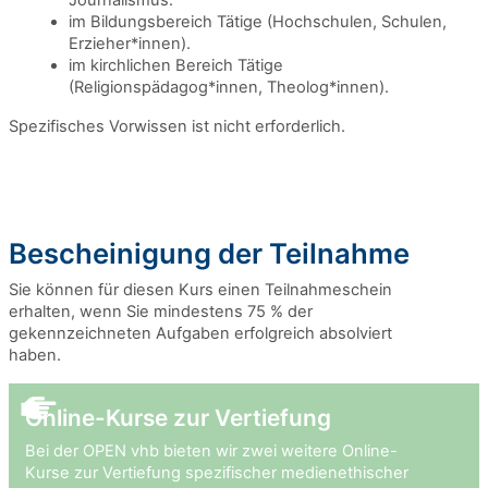
Journalismus.
im Bildungsbereich Tätige (Hochschulen, Schulen,
Erzieher*innen).
im kirchlichen Bereich Tätige
(Religionspädagog*innen, Theolog*innen).
Spezifisches Vorwissen ist nicht erforderlich.
Bescheinigung der Teilnahme
Sie können für diesen Kurs einen Teilnahmeschein
erhalten, wenn Sie mindestens 75 % der
gekennzeichneten Aufgaben erfolgreich absolviert
haben.
Online-Kurse zur Vertiefung
Bei der OPEN vhb bieten wir zwei weitere Online-
Kurse zur Vertiefung spezifischer medienethischer