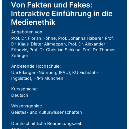
Von Fakten und Fakes:
Interaktive Einführung in die
Medienethik
Angeboten von:
Prof. Dr. Florian Höhne, Prof. Johanna Haberer, Prof.
Dr. Klaus-Dieter Altmeppen, Prof. Dr. Alexander
Filipović, Prof. Dr. Christian Schicha, Prof. Dr. Thomas
Zeilinger
Anbietende Hochschule:
Uni Erlangen-Nürnberg (FAU), KU Eichstätt-
Ingolstadt, HfPh München
Kurssprache:
Deutsch
Wissensgebiet:
Geistes- und Kulturwissenschaften
Durchschnittliche Bearbeitungszeit: