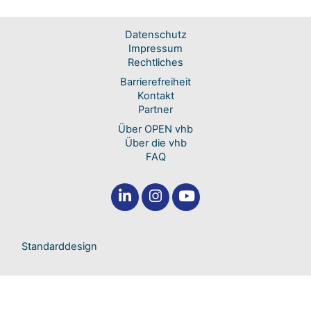
Datenschutz
Impressum
Rechtliches
Barrierefreiheit
Kontakt
Partner
Über OPEN vhb
Über die vhb
FAQ
Standarddesign