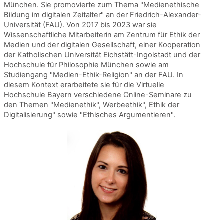
München. Sie promovierte zum Thema "Medienethische
Bildung im digitalen Zeitalter" an der Friedrich-Alexander-
Universität (FAU). Von 2017 bis 2023 war sie
Wissenschaftliche Mitarbeiterin am Zentrum für Ethik der
Medien und der digitalen Gesellschaft, einer Kooperation
der Katholischen Universität Eichstätt-Ingolstadt und der
Hochschule für Philosophie München sowie am
Studiengang "Medien-Ethik-Religion" an der FAU. In
diesem Kontext erarbeitete sie für die Virtuelle
Hochschule Bayern verschiedene Online-Seminare zu
den Themen "Medienethik", Werbeethik", Ethik der
Digitalisierung" sowie "Ethisches Argumentieren".