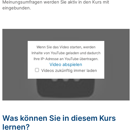
Meinungsumfragen werden Sie aktiv in den Kurs mit
eingebunden.
Wenn Sie das Video starten, werden
Inhalte von YouTube geladen und dadurch
Ihre IP-Adresse an YouTube übertragen.
Video abspielen
Videos zukünftig immer laden
Was können Sie in diesem Kurs
lernen?