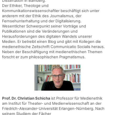
Dissertation in Bamberg.
Der Ethiker, Theologe und
Kommunikationswissenschaftler beschäftigt sich unter
anderem mit der Ethik des Journalismus, der
Fernsehunterhaltung und der Digitalisierung.
Wesentlicher Schwerpunkt seiner Vorträge und
Publikationen sind die Veränderungen und
Herausforderungen des digitalen Wandels unserer
Medien. Er betreibt einen Blog und gibt mit Kollegen die
medienethische Zeitschrift Communicatio Socialis heraus.
Neben der Beschäftigung mit medienethischen Themen
forscht er zum philosophischen Pragmatismus.
Prof. Dr. Christian Schicha
ist Professor für Medienethik
am Institut für Theater- und Medienwissenschaft an der
Friedrich-Alexander-Universität Erlangen-Nürnberg. Nach
seinem Studiem der Fächer