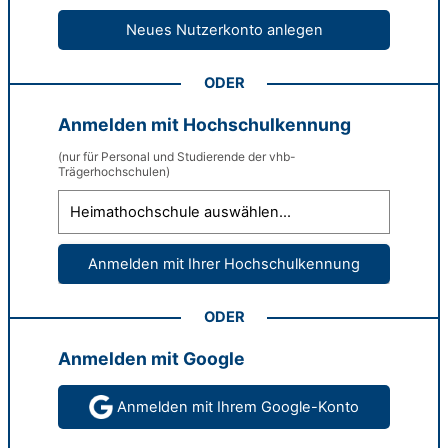
ODER
Anmelden mit Hochschulkennung
(nur für Personal und Studierende der vhb-
Trägerhochschulen)
ODER
Anmelden mit Google
Anmelden mit Ihrem Google-Konto