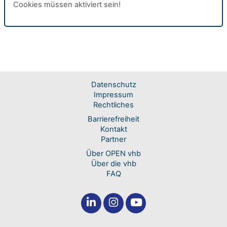
Cookies müssen aktiviert sein!
Datenschutz
Impressum
Rechtliches
Barrierefreiheit
Kontakt
Partner
Über OPEN vhb
Über die vhb
FAQ