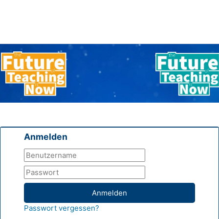
Anmelden
Anmelden
Passwort vergessen?