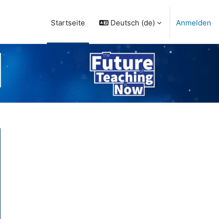
Deutsch ‎(de)‎
Anmelden
Startseite