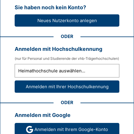
Sie haben noch kein Konto?
ODER
Anmelden mit Hochschulkennung
(nur für Personal und Studierende der vhb-Trägerhochschulen)
ODER
Anmelden mit Google
Anmelden mit Ihrem Google-Konto