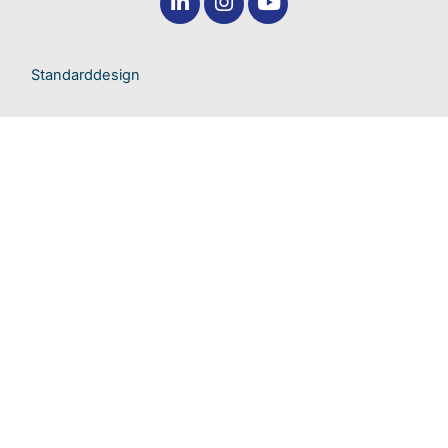
Standarddesign