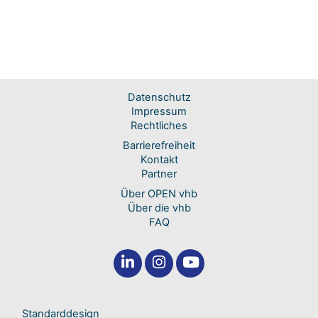
Datenschutz
Impressum
Rechtliches
Barrierefreiheit
Kontakt
Partner
Über OPEN vhb
Über die vhb
FAQ
Standarddesign