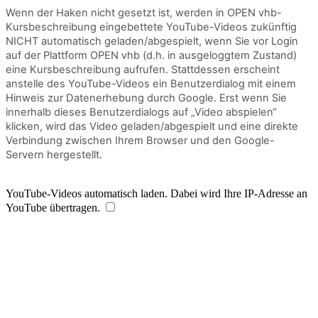
Wenn der Haken nicht gesetzt ist, werden in OPEN vhb-
Kursbeschreibung eingebettete YouTube-Videos zukünftig
NICHT automatisch geladen/abgespielt, wenn Sie vor Login
auf der Plattform OPEN vhb (d.h. in ausgeloggtem Zustand)
eine Kursbeschreibung aufrufen. Stattdessen erscheint
anstelle des YouTube-Videos ein Benutzerdialog mit einem
Hinweis zur Datenerhebung durch Google. Erst wenn Sie
innerhalb dieses Benutzerdialogs auf „Video abspielen“
klicken, wird das Video geladen/abgespielt und eine direkte
Verbindung zwischen Ihrem Browser und den Google-
Servern hergestellt.