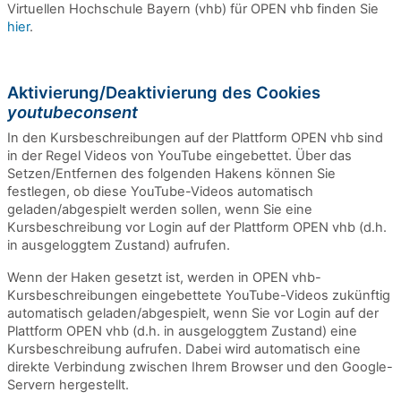
Virtuellen Hochschule Bayern (vhb) für OPEN vhb finden Sie
hier
.
Aktivierung/Deaktivierung des Cookies
youtubeconsent
In den Kursbeschreibungen auf der Plattform OPEN vhb sind
in der Regel Videos von YouTube eingebettet. Über das
Setzen/Entfernen des folgenden Hakens können Sie
festlegen, ob diese YouTube-Videos automatisch
geladen/abgespielt werden sollen, wenn Sie eine
Kursbeschreibung vor Login auf der Plattform OPEN vhb (d.h.
in ausgeloggtem Zustand) aufrufen.
Wenn der Haken gesetzt ist, werden in OPEN vhb-
Kursbeschreibungen eingebettete YouTube-Videos zukünftig
automatisch geladen/abgespielt, wenn Sie vor Login auf der
Plattform OPEN vhb (d.h. in ausgeloggtem Zustand) eine
Kursbeschreibung aufrufen. Dabei wird automatisch eine
direkte Verbindung zwischen Ihrem Browser und den Google-
Servern hergestellt.