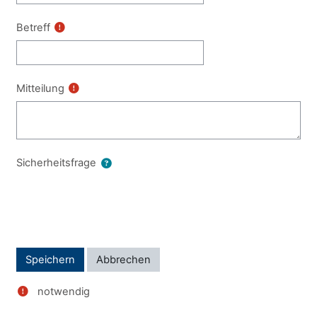
Betreff
Mitteilung
Sicherheitsfrage
notwendig