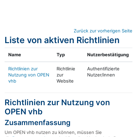
Zum Hauptinhalt
Zurück zur vorherigen Seite
Liste von aktiven Richtlinien
Name
Typ
Nutzerbestätigung
Richtlinien zur
Richtlinie
Authentifizierte
Nutzung von OPEN
zur
Nutzer/innen
vhb
Website
Richtlinien zur Nutzung von
OPEN vhb
Zusammenfassung
Um OPEN vhb nutzen zu können, müssen Sie