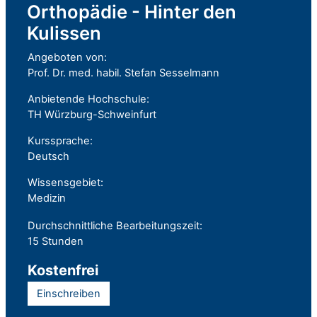
Orthopädie - Hinter den
Kulissen
Angeboten von:
Prof. Dr. med. habil. Stefan Sesselmann
Anbietende Hochschule:
TH Würzburg-Schweinfurt
Kurssprache:
Deutsch
Wissensgebiet:
Medizin
Durchschnittliche Bearbeitungszeit:
15 Stunden
Kostenfrei
Einschreiben