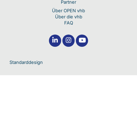
Partner
Über OPEN vhb
Über die vhb
FAQ
Standarddesign