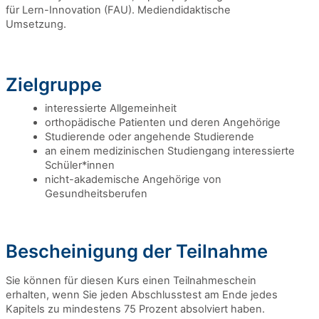
für Lern-Innovation (FAU). Mediendidaktische
Umsetzung.
Zielgruppe
interessierte Allgemeinheit
orthopädische Patienten und deren Angehörige
Studierende oder angehende Studierende
an einem medizinischen Studiengang interessierte
Schüler*innen
nicht-akademische Angehörige von
Gesundheitsberufen
Bescheinigung der Teilnahme
Sie können für diesen Kurs einen Teilnahmeschein
erhalten, wenn Sie jeden Abschlusstest am Ende jedes
Kapitels zu mindestens 75 Prozent absolviert haben.