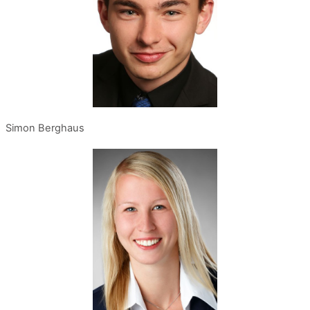
Simon Berghaus