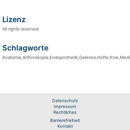
Lizenz
All rights reserved
Schlagworte
Anatomie,Arthroskopie,Endoprothetik,Gelenke,Hüfte,Knie,Medizi
Datenschutz
Impressum
Rechtliches
Barrierefreiheit
Kontakt