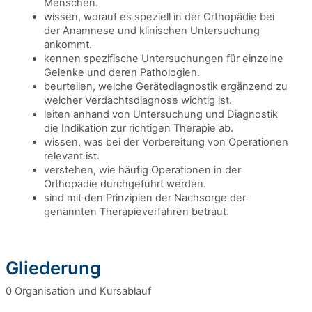
Menschen.
wissen, worauf es speziell in der Orthopädie bei
der Anamnese und klinischen Untersuchung
ankommt.
kennen spezifische Untersuchungen für einzelne
Gelenke und deren Pathologien.
beurteilen, welche Gerätediagnostik ergänzend zu
welcher Verdachtsdiagnose wichtig ist.
leiten anhand von Untersuchung und Diagnostik
die Indikation zur richtigen Therapie ab.
wissen, was bei der Vorbereitung von Operationen
relevant ist.
verstehen, wie häufig Operationen in der
Orthopädie durchgeführt werden.
sind mit den Prinzipien der Nachsorge der
genannten Therapieverfahren betraut.
Gliederung
0 Organisation und Kursablauf