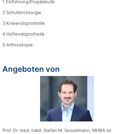
1 Einführung/Propädeutik
2 Schulterchirurgie
3 Knieendoprothetik
4 Hüftendoprothetik
5 Arthroskopie
Angeboten von
Prof. Dr. med. habil. Stefan M. Sesselmann, MHBA ist