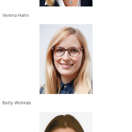
Verena Hahn
Betty Wohlrab