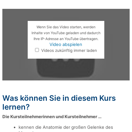
Wenn Sie das Video starten, werden
Inhalte von YouTube geladen und dadurch
Ihre IP-Adresse an YouTube übertragen.
Video abspielen
Videos zukünftig immer laden
Was können Sie in diesem Kurs
lernen?
Die Kursteilnehmerinnen und Kursteilnehmer …
kennen die Anatomie der großen Gelenke des