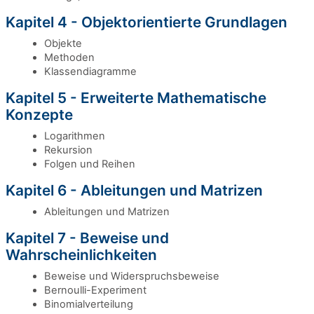
Kapitel 4 - Objektorientierte Grundlagen
Objekte
Methoden
Klassendiagramme
Kapitel 5 - Erweiterte Mathematische
Konzepte
Logarithmen
Rekursion
Folgen und Reihen
Kapitel 6 - Ableitungen und Matrizen
Ableitungen und Matrizen
Kapitel 7 - Beweise und
Wahrscheinlichkeiten
Beweise und Widerspruchsbeweise
Bernoulli-Experiment
Binomialverteilung