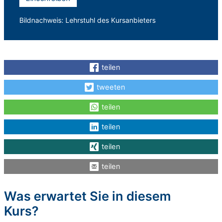
Bildnachweis: Lehrstuhl des Kursanbieters
teilen
tweeten
teilen
teilen
teilen
teilen
Was erwartet Sie in diesem
Kurs?