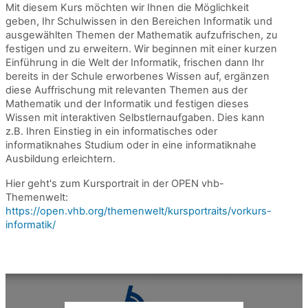
Mit diesem Kurs möchten wir Ihnen die Möglichkeit
geben, Ihr Schulwissen in den Bereichen Informatik und
ausgewählten Themen der Mathematik aufzufrischen, zu
festigen und zu erweitern. Wir beginnen mit einer kurzen
Einführung in die Welt der Informatik, frischen dann Ihr
bereits in der Schule erworbenes Wissen auf, ergänzen
diese Auffrischung mit relevanten Themen aus der
Mathematik und der Informatik und festigen dieses
Wissen mit interaktiven Selbstlernaufgaben. Dies kann
z.B. Ihren Einstieg in ein informatisches oder
informatiknahes Studium oder in eine informatiknahe
Ausbildung erleichtern.
Hier geht's zum Kursportrait in der OPEN vhb-
Themenwelt:
https://open.vhb.org/themenwelt/kursportraits/vorkurs-
informatik/