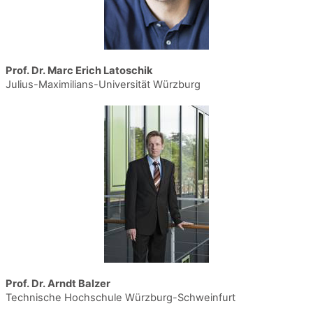
Prof. Dr. Marc Erich Latoschik
Julius-Maximilians-Universität Würzburg
Prof. Dr. Arndt Balzer
Technische Hochschule Würzburg-Schweinfurt