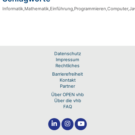
Informatik,Mathematik,Einführung,Programmieren,Computer,Jav
Datenschutz
Impressum
Rechtliches
Barrierefreiheit
Kontakt
Partner
Über OPEN vhb
Über die vhb
FAQ