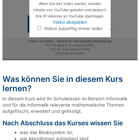
Wenn Sie das Video starten, werden
Inhalte von YouTube geladen und dadurch
Ihre IP-Adresse an YouTube übertragen.
Video abspielen
Videos zukünftig immer laden
Was können Sie in diesem Kurs
lernen?
In diesem Kurs wird Ihr Schulwissen im Bereich Informatik
und für die Informatik relevante mathematische Themen
aufgefrischt, erweitert und gefestigt.
Nach Abschluss das Kurses wissen Sie
was das Binärsystem ist,
wie Algorithmen aufgebaut sind,