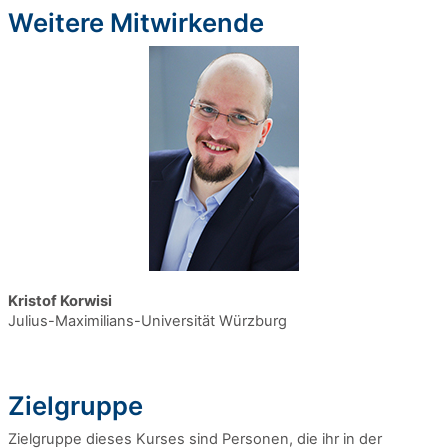
Weitere Mitwirkende
Kristof Korwisi
Julius-Maximilians-Universität Würzburg
Zielgruppe
Zielgruppe dieses Kurses sind Personen, die ihr in der