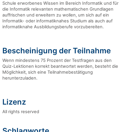
Schule erworbenes Wissen im Bereich Informatik und für
die Informatik relevanten mathematischen Grundlagen
auffrischen und erweitern zu wollen, um sich auf ein
Informatik- oder informatiknahes Studium als auch auf
informatiknahe Ausbildungsberufe vorzubereiten.
Bescheinigung der Teilnahme
Wenn mindestens 75 Prozent der Testfragen aus den
Quiz-Lektionen korrekt beantwortet werden, besteht die
Möglichkeit, sich eine Teilnahmebestätigung
herunterzuladen.
Lizenz
All rights reserved
Schlagworte