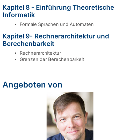
Kapitel 8 - Einführung Theoretische
Informatik
Formale Sprachen und Automaten
Kapitel 9- Rechnerarchitektur und
Berechenbarkeit
Rechnerarchitektur
Grenzen der Berechenbarkeit
Angeboten von