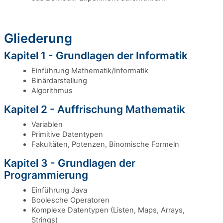
Gliederung
Kapitel 1 - Grundlagen der Informatik
Einführung Mathematik/Informatik
Binärdarstellung
Algorithmus
Kapitel 2 - Auffrischung Mathematik
Variablen
Primitive Datentypen
Fakultäten, Potenzen, Binomische Formeln
Kapitel 3 - Grundlagen der
Programmierung
Einführung Java
Boolesche Operatoren
Komplexe Datentypen (Listen, Maps, Arrays,
Strings)