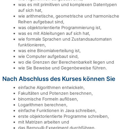
was es mit primitiven und komplexen Datentypen
auf sich hat,
wie arithmetische, geometrische und harmonische
Reihen aufgebaut sind,
was objektorientierte Programmierung ist,
was es mit Ableitungen auf sich hat,
wie formale Sprachen und Zustandsautomaten
funktionieren,
was eine Binomialverteilung ist,
wie Computer aufgebaut sind,
wo die Grenzen der Berechenbarkeit liegen und
wie Sie Beweise und Gegenbeweise führen.
Nach Abschluss des Kurses können Sie
einfache Algorithmen entwickeln,
Fakultäten und Potenzen berechnen,
binomische Formeln auflösen,
Logarithmen berechnen,
einfache Funktionen in Java schreiben,
erste objektorientierte Programme schreiben,
mit Matrizen arbeiten und
das Bernoulli-Experiment durchführen.