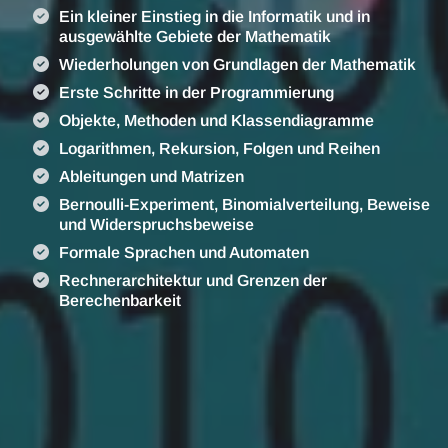
Ein kleiner Einstieg in die Informatik und in
ausgewählte Gebiete der Mathematik
Wiederholungen von Grundlagen der Mathematik
Erste Schritte in der Programmierung
Objekte, Methoden und Klassendiagramme
Logarithmen, Rekursion, Folgen und Reihen
Ableitungen und Matrizen
Bernoulli-Experiment, Binomialverteilung, Beweise
und Widerspruchsbeweise
Formale Sprachen und Automaten
Rechnerarchitektur und Grenzen der
Berechenbarkeit