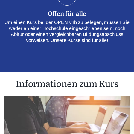
Offen für alle
Um einen Kurs bei der OPEN vhb zu belegen, müssen Sie
weder an einer Hochschule eingeschrieben sein, noch
Abitur oder einen vergleichbaren Bildungsabschluss
vorweisen. Unsere Kurse sind für alle!
Informationen zum Kurs
Einleitung