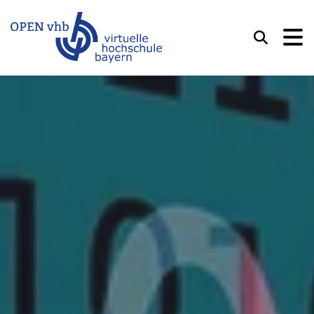
OPEN vhb
Suchen