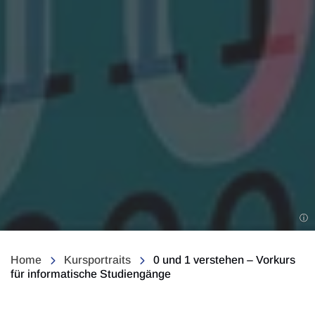
Home
Kursportraits
0 und 1 verstehen – Vorkurs
für informatische Studiengänge