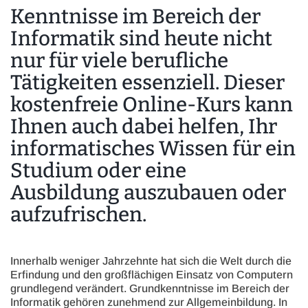
Kenntnisse im Bereich der
Inhalt
Informatik sind heute nicht
nur für viele berufliche
Tätigkeiten essenziell. Dieser
kostenfreie Online-Kurs kann
Ihnen auch dabei helfen, Ihr
informatisches Wissen für ein
Studium oder eine
Ausbildung auszubauen oder
aufzufrischen.
Innerhalb weniger Jahrzehnte hat sich die Welt durch die
Erfindung und den großflächigen Einsatz von Computern
grundlegend verändert. Grundkenntnisse im Bereich der
Informatik gehören zunehmend zur Allgemeinbildung. In