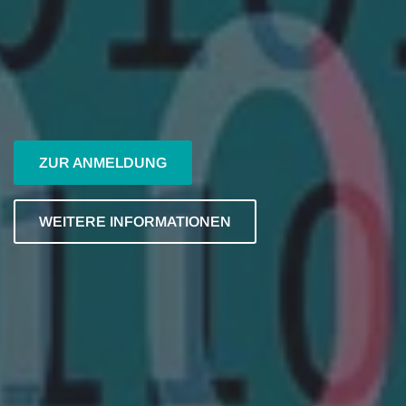
ZUR ANMELDUNG
WEITERE INFORMATIONEN