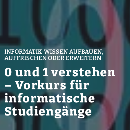
INFORMATIK-WISSEN AUFBAUEN,
AUFFRISCHEN ODER ERWEITERN
0 und 1 verstehen
– Vorkurs für
informatische
Studiengänge