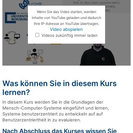
Wenn Sie das Video starten, werden
Inhalte von YouTube geladen und dadurch
Ihre IP-Adresse an YouTube übertragen.
Video abspielen
Videos zukünftig immer laden
Was können Sie in diesem Kurs
lernen?
In diesem Kurs werden Sie in die Grundlagen der
Mensch-Computer-Systeme eingeführt und lernen,
Systeme benutzerzentriert zu entwickeln auf auf
Benutzerzentriertheit in zu evaluieren.
Nach Abschluss das Kurses wissen Sie