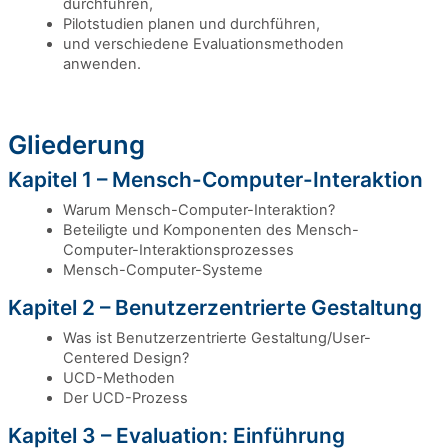
durchführen,
Pilotstudien planen und durchführen,
und verschiedene Evaluationsmethoden
anwenden.
Gliederung
Kapitel 1 – Mensch-Computer-Interaktion
Warum Mensch-Computer-Interaktion?
Beteiligte und Komponenten des Mensch-
Computer-Interaktionsprozesses
Mensch-Computer-Systeme
Kapitel 2 – Benutzerzentrierte Gestaltung
Was ist Benutzerzentrierte Gestaltung/User-
Centered Design?
UCD-Methoden
Der UCD-Prozess
Kapitel 3 – Evaluation: Einführung