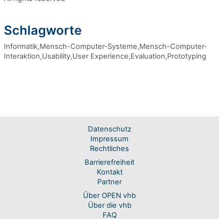
Schlagworte
Informatik,Mensch-Computer-Systeme,Mensch-Computer-
Interaktion,Usability,User Experience,Evaluation,Prototyping
Datenschutz
Impressum
Rechtliches
Barrierefreiheit
Kontakt
Partner
Über OPEN vhb
Über die vhb
FAQ