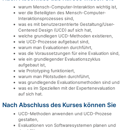
warum Mensch-Computer-Interaktion wichtig ist,
wer die Beteiligten des Mensch-Computer-
Interaktionsprozesses sind,
was es mit benutzerzentrierte Gestaltung/User-
Centered Design (UCD) auf sich hat,
welche grundlegen UCD-Methoden existieren,
wie UCD-Prozesse aufgebaut sind,
warum man Evaluationen durchführt,
was die Voraussetzungen für eine Evaluation sind,
wie ein grundlegender Evaluationszyklus
aufgebaut ist,
wie Prototyping funktioniert,
warum man Pilotstudien durchführt,
was grundlegende Evaluationsmethoden sind und
was es im Speziellen mit der Expertenevaluation
auf sich hat.
Nach Abschluss des Kurses können Sie
UCD-Methoden anwenden und UCD-Prozese
gestalten,
Evaluationen von Softwaresystemen planen und