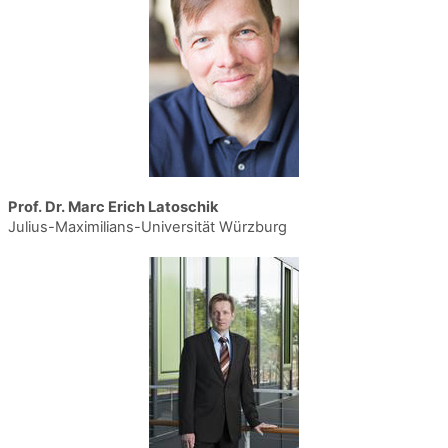
Prof. Dr. Marc Erich Latoschik
Julius-Maximilians-Universität Würzburg