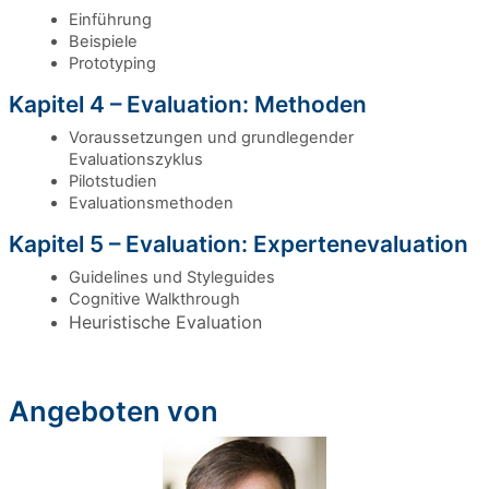
Einführung
Beispiele
Prototyping
Kapitel 4 – Evaluation: Methoden
Voraussetzungen und grundlegender
Evaluationszyklus
Pilotstudien
Evaluationsmethoden
Kapitel 5 – Evaluation: Expertenevaluation
Guidelines und Styleguides
Cognitive Walkthrough
Heuristische Evaluation
Angeboten von