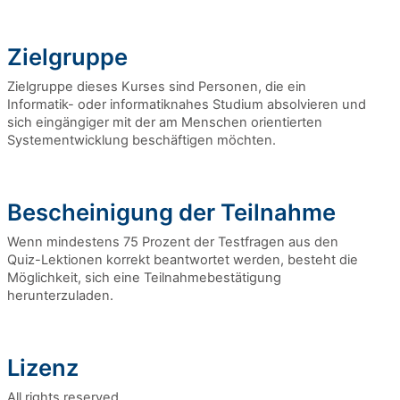
Zielgruppe
Zielgruppe dieses Kurses sind Personen, die ein
Informatik- oder informatiknahes Studium absolvieren und
sich eingängiger mit der am Menschen orientierten
Systementwicklung beschäftigen möchten.
Bescheinigung der Teilnahme
Wenn mindestens 75 Prozent der Testfragen aus den
Quiz-Lektionen korrekt beantwortet werden, besteht die
Möglichkeit, sich eine Teilnahmebestätigung
herunterzuladen.
Lizenz
All rights reserved