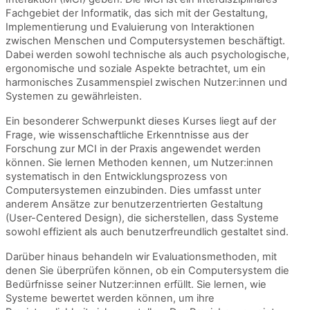
Fachgebiet der Informatik, das sich mit der Gestaltung,
Implementierung und Evaluierung von Interaktionen
zwischen Menschen und Computersystemen beschäftigt.
Dabei werden sowohl technische als auch psychologische,
ergonomische und soziale Aspekte betrachtet, um ein
harmonisches Zusammenspiel zwischen Nutzer:innen und
Systemen zu gewährleisten.
Ein besonderer Schwerpunkt dieses Kurses liegt auf der
Frage, wie wissenschaftliche Erkenntnisse aus der
Forschung zur MCI in der Praxis angewendet werden
können. Sie lernen Methoden kennen, um Nutzer:innen
systematisch in den Entwicklungsprozess von
Computersystemen einzubinden. Dies umfasst unter
anderem Ansätze zur benutzerzentrierten Gestaltung
(User-Centered Design), die sicherstellen, dass Systeme
sowohl effizient als auch benutzerfreundlich gestaltet sind.
Darüber hinaus behandeln wir Evaluationsmethoden, mit
denen Sie überprüfen können, ob ein Computersystem die
Bedürfnisse seiner Nutzer:innen erfüllt. Sie lernen, wie
Systeme bewertet werden können, um ihre