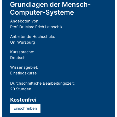
Grundlagen der Mensch-
Computer-Systeme
Angeboten von:
Prof. Dr. Marc Erich Latoschik
Anbietende Hochschule:
Uni Würzburg
Kurssprache:
Deutsch
Wissensgebiet:
Einstiegskurse
Durchschnittliche Bearbeitungszeit:
20 Stunden
Kostenfrei
Einschreiben