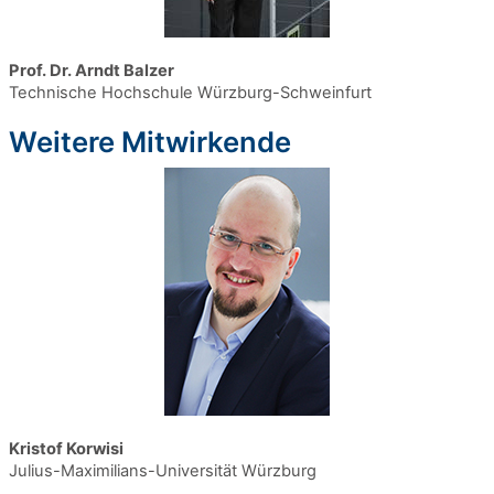
Prof. Dr. Arndt Balzer
Technische Hochschule Würzburg-Schweinfurt
Weitere Mitwirkende
Kristof Korwisi
Julius-Maximilians-Universität Würzburg