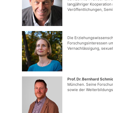
langjähriger Kooperation
Veröffentlichungen, Semi
Die Erziehungswissensch
Forschungsinteressen um
Vernachlässigung, sexuel
Prof. Dr. Bernhard Schmi
München. Seine Forschung
sowie der Weiterbildung