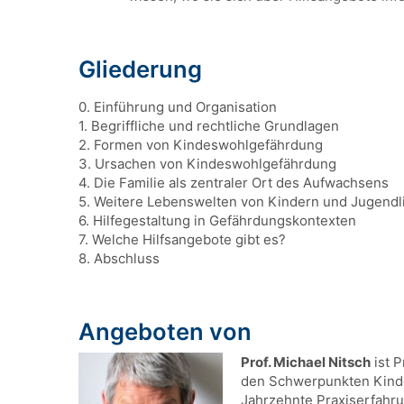
Gliederung
0. Einführung und Organisation
1. Begriffliche und rechtliche Grundlagen
2. Formen von Kindeswohlgefährdung
3. Ursachen von Kindeswohlgefährdung
4. Die Familie als zentraler Ort des Aufwachsens
5. Weitere Lebenswelten von Kindern und Jugendl
6. Hilfegestaltung in Gefährdungskontexten
7. Welche Hilfsangebote gibt es?
8. Abschluss
Angeboten von
Prof. Michael Nitsch
ist P
den Schwerpunkten Kinder
Jahrzehnte Praxiserfahru