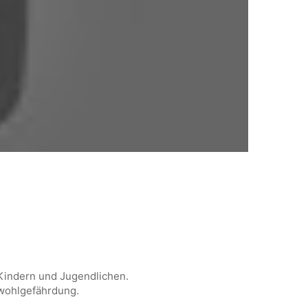
 Kindern und Jugendlichen.
wohlgefährdung.