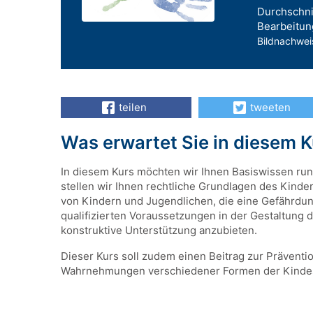
Durchschni
Bearbeitun
Bildnachweis
teilen
tweeten
Was erwartet Sie in diesem 
In diesem Kurs möchten wir Ihnen Basiswissen ru
stellen wir Ihnen rechtliche Grundlagen des Kin
von Kindern und Jugendlichen, die eine Gefährdun
qualifizierten Voraussetzungen in der Gestaltung
konstruktive Unterstützung anzubieten.
Dieser Kurs soll zudem einen Beitrag zur Prävent
Wahrnehmungen verschiedener Formen der Kindes