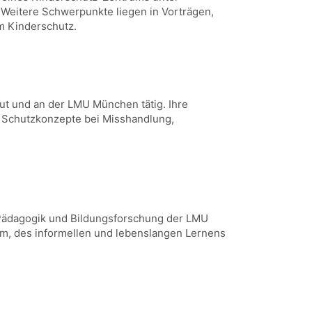
 Weitere Schwerpunkte liegen in Vorträgen,
im Kinderschutz.
ut und an der LMU München tätig. Ihre
 Schutzkonzepte bei Misshandlung,
e Pädagogik und Bildungsforschung der LMU
em, des informellen und lebenslangen Lernens