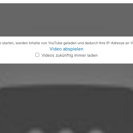
 starten, werden Inhalte von YouTube geladen und dadurch Ihre IP-Adresse an 
Video abspielen
Videos zukünftig immer laden