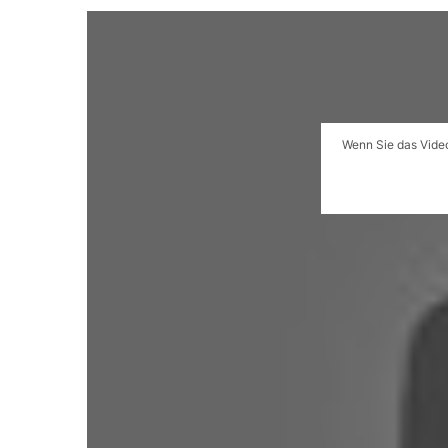
Wenn Sie das Video