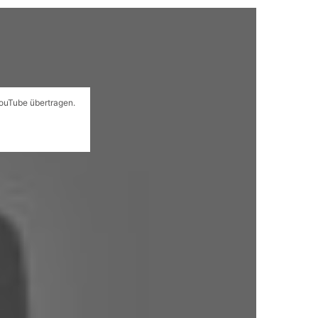
YouTube übertragen.